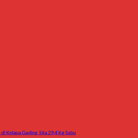
 di Kelapa Gading, Sita 29,4 Kg Sabu