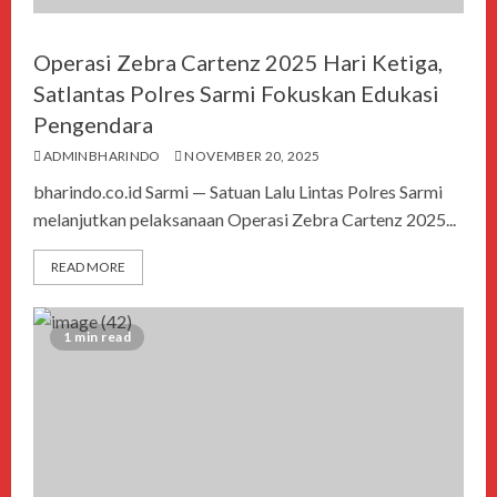
Operasi Zebra Cartenz 2025 Hari Ketiga,
Satlantas Polres Sarmi Fokuskan Edukasi
Pengendara
ADMINBHARINDO
NOVEMBER 20, 2025
bharindo.co.id Sarmi — Satuan Lalu Lintas Polres Sarmi
melanjutkan pelaksanaan Operasi Zebra Cartenz 2025...
READ MORE
1 min read