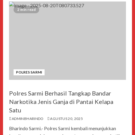
2 min read
POLRES SARMI
Polres Sarmi Berhasil Tangkap Bandar
Narkotika Jenis Ganja di Pantai Kelapa
Satu
ADMINBHARINDO
AGUSTUS 20, 2025
Bharindo Sarmi.- Polres Sarmi kembali menunjukkan