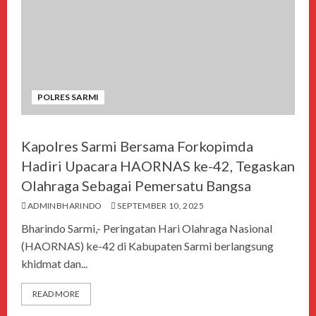
POLRES SARMI
Kapolres Sarmi Bersama Forkopimda
Hadiri Upacara HAORNAS ke-42, Tegaskan
Olahraga Sebagai Pemersatu Bangsa
ADMINBHARINDO
SEPTEMBER 10, 2025
Bharindo Sarmi,- Peringatan Hari Olahraga Nasional
(HAORNAS) ke-42 di Kabupaten Sarmi berlangsung
khidmat dan...
READ MORE