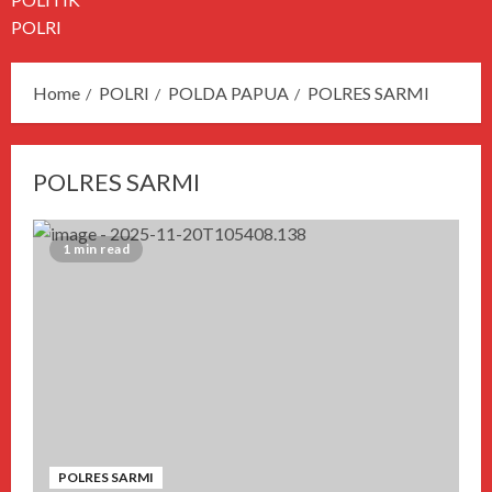
POLRI
Home
POLRI
POLDA PAPUA
POLRES SARMI
POLRES SARMI
1 min read
POLRES SARMI