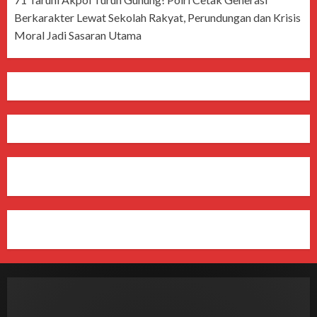
Berkarakter Lewat Sekolah Rakyat, Perundungan dan Krisis
Moral Jadi Sasaran Utama