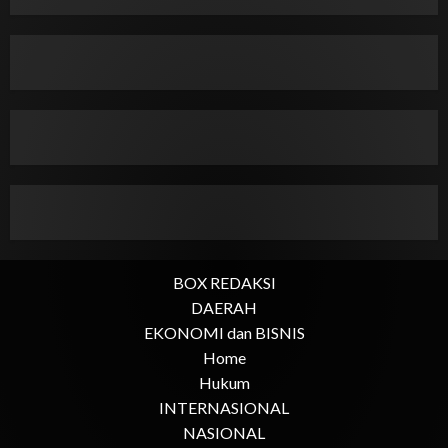
BOX REDAKSI
DAERAH
EKONOMI dan BISNIS
Home
Hukum
INTERNASIONAL
NASIONAL