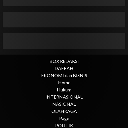
BOX REDAKSI
DAERAH
EKONOMI dan BISNIS
Home
Hukum
INTERNASIONAL
NASIONAL
OLAHRAGA
Page
POLITIK