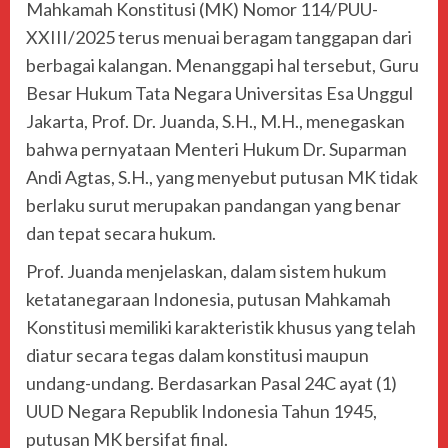
Mahkamah Konstitusi (MK) Nomor 114/PUU-
XXIII/2025 terus menuai beragam tanggapan dari
berbagai kalangan. Menanggapi hal tersebut, Guru
Besar Hukum Tata Negara Universitas Esa Unggul
Jakarta, Prof. Dr. Juanda, S.H., M.H., menegaskan
bahwa pernyataan Menteri Hukum Dr. Suparman
Andi Agtas, S.H., yang menyebut putusan MK tidak
berlaku surut merupakan pandangan yang benar
dan tepat secara hukum.
Prof. Juanda menjelaskan, dalam sistem hukum
ketatanegaraan Indonesia, putusan Mahkamah
Konstitusi memiliki karakteristik khusus yang telah
diatur secara tegas dalam konstitusi maupun
undang-undang. Berdasarkan Pasal 24C ayat (1)
UUD Negara Republik Indonesia Tahun 1945,
putusan MK bersifat final.