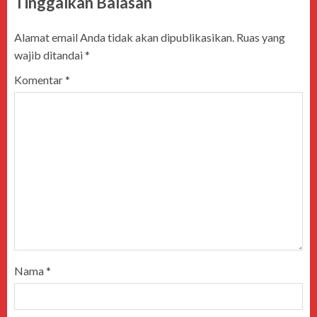
Tinggalkan Balasan
Alamat email Anda tidak akan dipublikasikan.
Ruas yang
wajib ditandai
*
Komentar
*
Nama
*