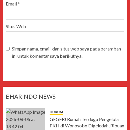
Email
*
Situs Web
Simpan nama, email, dan situs web saya pada peramban
ini untuk komentar saya berikutnya.
BHARINDO NEWS
HUKUM
GEGER! Rumah Terduga Pengelola
PKH di Wonosobo Digeledah, Ribuan