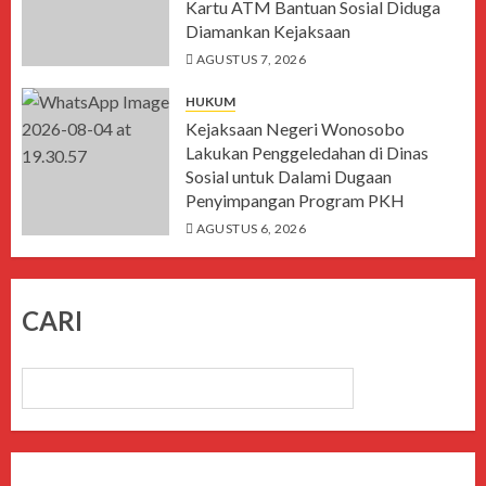
Kartu ATM Bantuan Sosial Diduga
Diamankan Kejaksaan
AGUSTUS 7, 2026
HUKUM
Kejaksaan Negeri Wonosobo
Lakukan Penggeledahan di Dinas
Sosial untuk Dalami Dugaan
Penyimpangan Program PKH
AGUSTUS 6, 2026
CARI
CARI