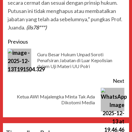
secara cermat dan sesuai dengan prinsip hukum.
Putusan ini tidak menghapus atau membatalkan
jabatan yang telah ada sebelumnya,” pungkas Prof.
Juanda.
(ils78***)
Previous
Guru Besar Hukum Unpad Soroti
Penafsiran Jabatan di Luar Kepolisian
dalam Uji Materi UU Polri
Next
Ketua AWI Majalengka Minta Tak Ada
Dikotomi Media