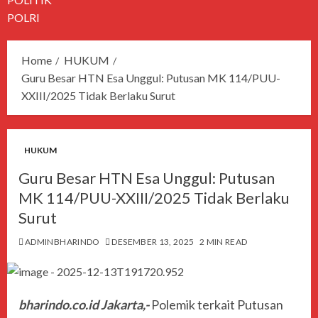
POLRI
Home
HUKUM
Guru Besar HTN Esa Unggul: Putusan MK 114/PUU-
XXIII/2025 Tidak Berlaku Surut
HUKUM
Guru Besar HTN Esa Unggul: Putusan
MK 114/PUU-XXIII/2025 Tidak Berlaku
Surut
ADMINBHARINDO
DESEMBER 13, 2025
2 MIN READ
bharindo.co.id Jakarta,-
Polemik terkait Putusan