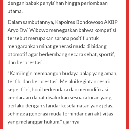
dengan babak penyisihan hingga perlombaan
utama.
Dalam sambutannya, Kapolres Bondowoso AKBP
Aryo Dwi Wibowo menegaskan bahwa kompetisi
tersebut merupakan sarana positif untuk
mengarahkan minat generasi muda di bidang
otomotif agar berkembang secara sehat, sportif,
dan berprestasi.
“Kami ingin membangun budaya balap yang aman,
tertib, dan berprestasi. Melalui kegiatan resmi
seperti ini, hobi berkendara dan memodifikasi
kendaraan dapat disalurkan sesuai aturan yang
berlaku dengan standar keselamatan yang jelas,
sehingga generasi muda terhindar dari aktivitas
yang melanggar hukum,” ujarnya.