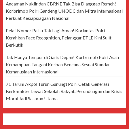
Ancaman Nuklir dan CBRNE Tak Bisa Dianggap Remeh!
Korbrimob Polri Gandeng UNODC dan Mitra Internasional
Perkuat Kesiapsiagaan Nasional
Pelat Nomor Palsu Tak Lagi Aman! Korlantas Polri
Kerahkan Face Recognition, Pelanggar ETLE Kini Sulit
Berkutik
Tak Hanya Tempur di Garis Depan! Korbrimob Polri Asah
Kemampuan Tangani Korban Bencana Sesuai Standar
Kemanusiaan Internasional
71 Taruni Akpol Turun Gunung! Polri Cetak Generasi
Berkarakter Lewat Sekolah Rakyat, Perundungan dan Krisis
Moral Jadi Sasaran Utama