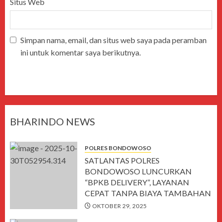
Situs Web
Simpan nama, email, dan situs web saya pada peramban
ini untuk komentar saya berikutnya.
BHARINDO NEWS
POLRES BONDOWOSO
SATLANTAS POLRES
BONDOWOSO LUNCURKAN
“BPKB DELIVERY”, LAYANAN
CEPAT TANPA BIAYA TAMBAHAN
OKTOBER 29, 2025