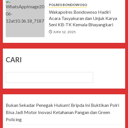
POLRES BONDOWOSO
Wakapolres Bondowoso Hadiri
Acara Tasyakuran dan Unjuk Karya
Seni KB-TK Kemala Bhayangkari
JUNI 12, 2025
CARI
CARI
Bukan Sekadar Penegak Hukum! Bripda Ini Buktikan Polri
Bisa Jadi Motor Inovasi Ketahanan Pangan dan Green
Policing