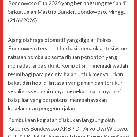
Bondowoso Cup 2026 yang berlangsung meriah di
Sirkuit Jalan Mastrip Bunder, Bondowoso, Minggu
(21/6/2026).
Ajang olahraga otomotif yang digelar Polres
Bondowoso tersebut berhasil menarik antusiasme
ratusan pembalap serta ribuan penonton yang
memadati area sirkuit. Kompetisi ini menjadi wadah
resmi bagi para pecinta balap untuk menyalurkan
bakat dan hobi di lintasan yang aman dan terukur,
sekaligus sebagai upaya menekan maraknya aksi
balap liar yang berpotensi membahayakan
keselamatan pengguna jalan.
Pembukaan kegiatan dilakukan langsung oleh
Kapolres Bondowoso AKBP Dr. Aryo Dwi Wibowo,