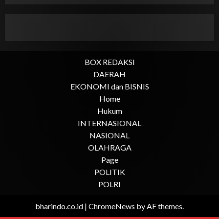
BOX REDAKSI
DAERAH
EKONOMI dan BISNIS
Home
Hukum
INTERNASIONAL
NASIONAL
OLAHRAGA
Page
POLITIK
POLRI
bharindo.co.id
|
ChromeNews
by AF themes.