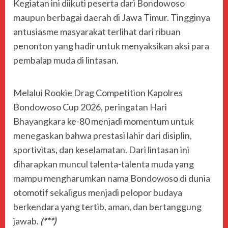
Kegiatan ini diikuti peserta dari Bondowoso
maupun berbagai daerah di Jawa Timur. Tingginya
antusiasme masyarakat terlihat dari ribuan
penonton yang hadir untuk menyaksikan aksi para
pembalap muda di lintasan.
Melalui Rookie Drag Competition Kapolres
Bondowoso Cup 2026, peringatan Hari
Bhayangkara ke-80 menjadi momentum untuk
menegaskan bahwa prestasi lahir dari disiplin,
sportivitas, dan keselamatan. Dari lintasan ini
diharapkan muncul talenta-talenta muda yang
mampu mengharumkan nama Bondowoso di dunia
otomotif sekaligus menjadi pelopor budaya
berkendara yang tertib, aman, dan bertanggung
jawab.
(***)