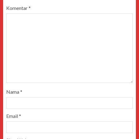
Komentar
*
Nama
*
Email
*