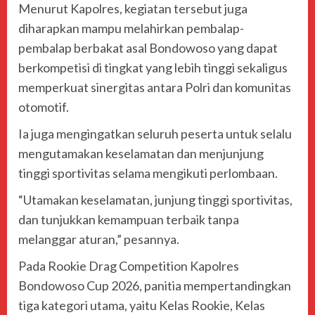
Menurut Kapolres, kegiatan tersebut juga
diharapkan mampu melahirkan pembalap-
pembalap berbakat asal Bondowoso yang dapat
berkompetisi di tingkat yang lebih tinggi sekaligus
memperkuat sinergitas antara Polri dan komunitas
otomotif.
Ia juga mengingatkan seluruh peserta untuk selalu
mengutamakan keselamatan dan menjunjung
tinggi sportivitas selama mengikuti perlombaan.
“Utamakan keselamatan, junjung tinggi sportivitas,
dan tunjukkan kemampuan terbaik tanpa
melanggar aturan,” pesannya.
Pada Rookie Drag Competition Kapolres
Bondowoso Cup 2026, panitia mempertandingkan
tiga kategori utama, yaitu Kelas Rookie, Kelas