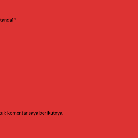
itandai
*
ntuk komentar saya berikutnya.