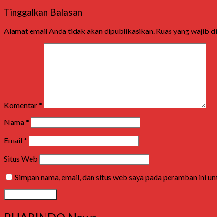
Tinggalkan Balasan
Alamat email Anda tidak akan dipublikasikan.
Ruas yang wajib d
Komentar
*
Nama
*
Email
*
Situs Web
Simpan nama, email, dan situs web saya pada peramban ini u
BHARINDO News