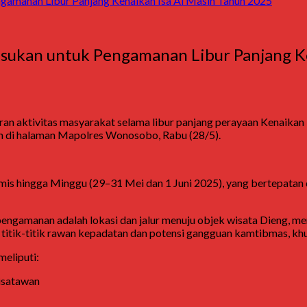
gamanan Libur Panjang Kenaikan Isa Al Masih Tahun 2025
sukan untuk Pengamanan Libur Panjang K
ran aktivitas masyarakat selama libur panjang perayaan Kenaik
an di halaman Mapolres Wonosobo, Rabu (28/5).
mis hingga Minggu (29–31 Mei dan 1 Juni 2025), yang bertepatan
gamanan adalah lokasi dan jalur menuju objek wisata Dieng, me
itik-titik rawan kepadatan dan potensi gangguan kamtibmas, khus
eliputi:
isatawan