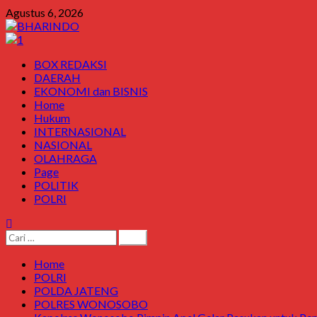
Skip
Agustus 6, 2026
to
content
Primary
BOX REDAKSI
Menu
DAERAH
EKONOMI dan BISNIS
Home
Hukum
INTERNASIONAL
NASIONAL
OLAHRAGA
Page
POLITIK
POLRI
Cari
untuk:
Home
POLRI
POLDA JATENG
POLRES WONOSOBO