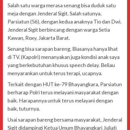
Salah satu warga merasa senang bisa duduk satu
meja dengan Jenderal Sigit. Salah satunya,
Parsiatun (56), dengan kedua anaknya Tio dan Dwi.
Jenderal Sigit berbincang dengan warga Setia
Kawan, Roxy, Jakarta Barat.
Senang bisa sarapan bareng. Biasanya hanya lihat
di TV. (Kapolri) menanyakan juga kondisi anak saya
yang berkebutuhan khusus speech delay. Beliau
menyarankan untuk terus terapi, ucapnya.
Terkait dengan HUT ke-79 Bhayangkara, Parsiatun
berharap Polri terus melayani masyarakat dengan
baik. Harapannya untuk terus melayani dengan
baik, tuturnya.
Usai sarapan bareng bersama masyarakat, Jenderal
Sigit didampingi Ketua Umum Bhayangkari Juliati