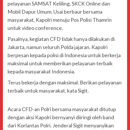
pelayanan SAMSAT Keliling, SKCK Online dan
Mobil Dapur Umum. Usai berbaur bersama
masyarakat, Kapolri menuju Pos Polisi Thamrin
untuk video conference.
Pasalnya, kegiatan CFD tidak hanya dilakukan di
Jakarta, namun seluruh Polda jajaran. Kapolri
berpesan kepada polisi di Indonesia untuk berkerja
maksimal untuk memberikan pelayanan terbaik
kepada masyarakat Indonesia.
Terus bekerja dengan maksimal. Berikan pelayanan
terbaik untuk masyarakat, kata Sigit.
Acara CFD-an Polri bersama masyarakat ditutup
dengan aksi Kapolri bernyanyi diiringi oleh band
dari Korlantas Polri. Jenderal Sigit menyanyikan