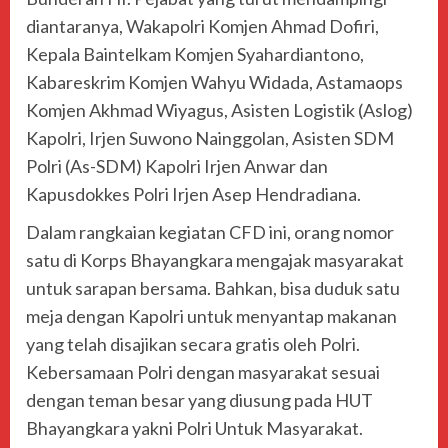
diantaranya, Wakapolri Komjen Ahmad Dofiri,
Kepala Baintelkam Komjen Syahardiantono,
Kabareskrim Komjen Wahyu Widada, Astamaops
Komjen Akhmad Wiyagus, Asisten Logistik (Aslog)
Kapolri, Irjen Suwono Nainggolan, Asisten SDM
Polri (As-SDM) Kapolri Irjen Anwar dan
Kapusdokkes Polri Irjen Asep Hendradiana.
Dalam rangkaian kegiatan CFD ini, orang nomor
satu di Korps Bhayangkara mengajak masyarakat
untuk sarapan bersama. Bahkan, bisa duduk satu
meja dengan Kapolri untuk menyantap makanan
yang telah disajikan secara gratis oleh Polri.
Kebersamaan Polri dengan masyarakat sesuai
dengan teman besar yang diusung pada HUT
Bhayangkara yakni Polri Untuk Masyarakat.