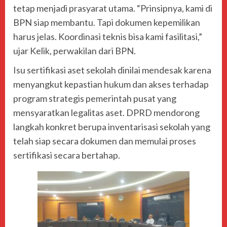
tetap menjadi prasyarat utama. “Prinsipnya, kami di
BPN siap membantu. Tapi dokumen kepemilikan
harus jelas. Koordinasi teknis bisa kami fasilitasi,”
ujar Kelik, perwakilan dari BPN.
Isu sertifikasi aset sekolah dinilai mendesak karena
menyangkut kepastian hukum dan akses terhadap
program strategis pemerintah pusat yang
mensyaratkan legalitas aset. DPRD mendorong
langkah konkret berupa inventarisasi sekolah yang
telah siap secara dokumen dan memulai proses
sertifikasi secara bertahap.