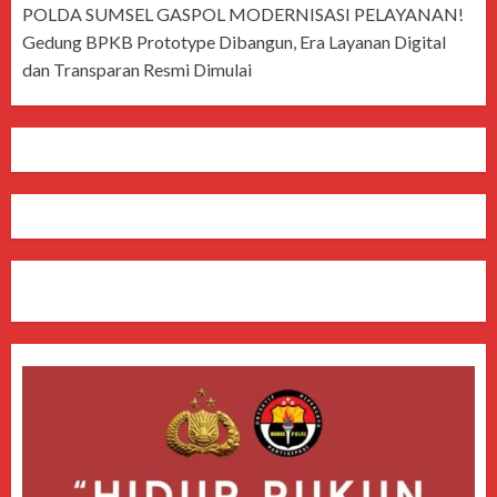
POLDA SUMSEL GASPOL MODERNISASI PELAYANAN!
Gedung BPKB Prototype Dibangun, Era Layanan Digital
dan Transparan Resmi Dimulai