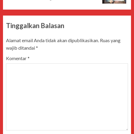
Tinggalkan Balasan
Alamat email Anda tidak akan dipublikasikan.
Ruas yang
wajib ditandai
*
Komentar
*