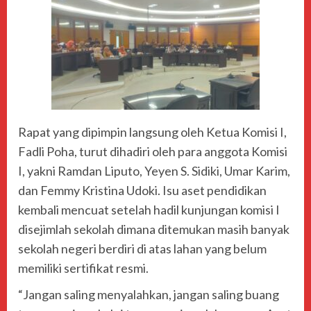
Rapat yang dipimpin langsung oleh Ketua Komisi I,
Fadli Poha, turut dihadiri oleh para anggota Komisi
I, yakni Ramdan Liputo, Yeyen S. Sidiki, Umar Karim,
dan Femmy Kristina Udoki. Isu aset pendidikan
kembali mencuat setelah hadil kunjungan komisi I
disejimlah sekolah dimana ditemukan masih banyak
sekolah negeri berdiri di atas lahan yang belum
memiliki sertifikat resmi.
“Jangan saling menyalahkan, jangan saling buang