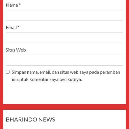
Nama
*
Email
*
Situs Web
Simpan nama, email, dan situs web saya pada peramban
ini untuk komentar saya berikutnya.
BHARINDO NEWS