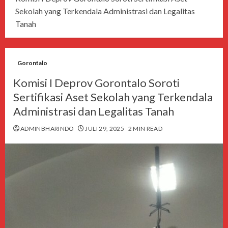
Sekolah yang Terkendala Administrasi dan Legalitas
Tanah
Gorontalo
Komisi I Deprov Gorontalo Soroti
Sertifikasi Aset Sekolah yang Terkendala
Administrasi dan Legalitas Tanah
ADMINBHARINDO
JULI 29, 2025
2 MIN READ