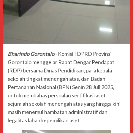
Bharindo Gorontalo
,- Komisi I DPRD Provinsi
Gorontalo menggelar Rapat Dengar Pendapat
(RDP) bersama Dinas Pendidikan, para kepala
sekolah tingkat menengah atas, dan Badan
Pertanahan Nasional (BPN) Senin 28 Juli 2025,
untuk membahas persoalan sertifikasi aset
sejumlah sekolah menengah atas yang hingga kini
masih menemui hambatan administratif dan
legalitas lahan kepemilikan aset.