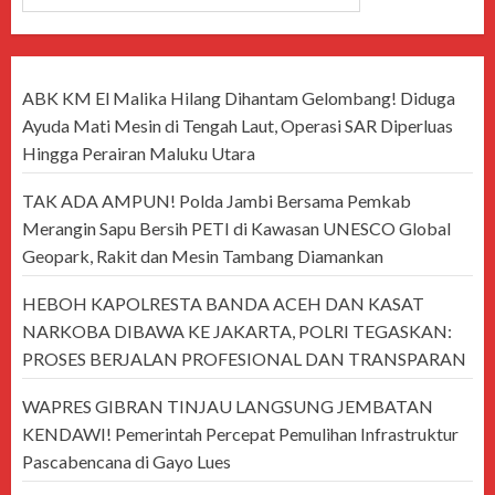
ABK KM El Malika Hilang Dihantam Gelombang! Diduga
Ayuda Mati Mesin di Tengah Laut, Operasi SAR Diperluas
Hingga Perairan Maluku Utara
TAK ADA AMPUN! Polda Jambi Bersama Pemkab
Merangin Sapu Bersih PETI di Kawasan UNESCO Global
Geopark, Rakit dan Mesin Tambang Diamankan
HEBOH KAPOLRESTA BANDA ACEH DAN KASAT
NARKOBA DIBAWA KE JAKARTA, POLRI TEGASKAN:
PROSES BERJALAN PROFESIONAL DAN TRANSPARAN
WAPRES GIBRAN TINJAU LANGSUNG JEMBATAN
KENDAWI! Pemerintah Percepat Pemulihan Infrastruktur
Pascabencana di Gayo Lues