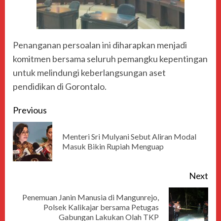
Penanganan persoalan ini diharapkan menjadi
komitmen bersama seluruh pemangku kepentingan
untuk melindungi keberlangsungan aset
pendidikan di Gorontalo.
Previous
Menteri Sri Mulyani Sebut Aliran Modal
Masuk Bikin Rupiah Menguap
Next
Penemuan Janin Manusia di Mangunrejo,
Polsek Kalikajar bersama Petugas
Gabungan Lakukan Olah TKP