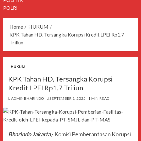
POLRI
Home
HUKUM
KPK Tahan HD, Tersangka Korupsi Kredit LPEI Rp1,7
Triliun
HUKUM
KPK Tahan HD, Tersangka Korupsi
Kredit LPEI Rp1,7 Triliun
ADMINBHARINDO
SEPTEMBER 1, 2025
1 MIN READ
Bharindo Jakarta
,- Komisi Pemberantasan Korupsi