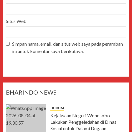
Situs Web
Simpan nama, email, dan situs web saya pada peramban
ini untuk komentar saya berikutnya.
BHARINDO NEWS
HUKUM
Kejaksaan Negeri Wonosobo
Lakukan Penggeledahan di Dinas
Sosial untuk Dalami Dugaan