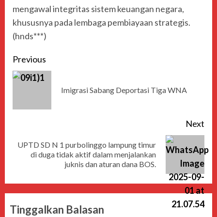
mengawal integritas sistem keuangan negara,
khususnya pada lembaga pembiayaan strategis.
(hnds***)
Previous
Imigrasi Sabang Deportasi Tiga WNA
Next
UPTD SD N 1 purbolinggo lampung timur
di duga tidak aktif dalam menjalankan
juknis dan aturan dana BOS.
Tinggalkan Balasan