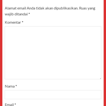
Alamat email Anda tidak akan dipublikasikan.
Ruas yang
wajib ditandai
*
Komentar
*
Nama
*
Email
*