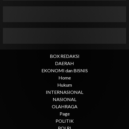
BOX REDAKSI
DAERAH
EKONOMI dan BISNIS
Home
Hukum
INTERNASIONAL
NASIONAL
OLAHRAGA
Page
POLITIK
POLRI