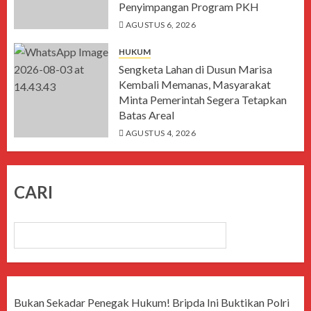
Penyimpangan Program PKH
AGUSTUS 6, 2026
HUKUM
Sengketa Lahan di Dusun Marisa
Kembali Memanas, Masyarakat
Minta Pemerintah Segera Tetapkan
Batas Areal
AGUSTUS 4, 2026
CARI
CARI
Bukan Sekadar Penegak Hukum! Bripda Ini Buktikan Polri