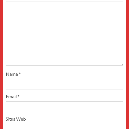
Nama
*
Email
*
Situs Web