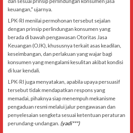
dan sesuai prinsip perlindungan konsumen jasa
keuangan,” ujarnya.
LPK-RI menilai permohonan tersebut sejalan
dengan prinsip perlindungan konsumen yang
berada di bawah pengawasan Otoritas Jasa
Keuangan (OJK), khususnya terkait asas keadilan,
keseimbangan, dan perlakuan yang wajar bagi
konsumen yang mengalami kesulitan akibat kondisi
di luar kendali.
LPK-RI juga menyatakan, apabila upaya persuasif
tersebut tidak mendapatkan respons yang
memadai, pihaknya siap menempuh mekanisme
pengaduan resmi melalui jalur pengawasan dan
penyelesaian sengketa sesuai ketentuan peraturan
perundang-undangan.
(yadi***)