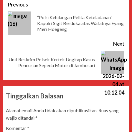
Previous
“Polri Kehilangan Pelita Keteladanan”
Kapolri Sigit Berduka atas Wafatnya Eyang
Meri Hoegeng
Next
Unit Reskrim Polsek Kertek Ungkap Kasus
Pencurian Sepeda Motor di Jambusari
Tinggalkan Balasan
Alamat email Anda tidak akan dipublikasikan.
Ruas yang
wajib ditandai
*
Komentar
*