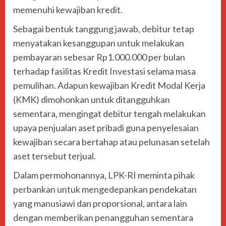
memenuhi kewajiban kredit.
Sebagai bentuk tanggung jawab, debitur tetap
menyatakan kesanggupan untuk melakukan
pembayaran sebesar Rp1.000.000 per bulan
terhadap fasilitas Kredit Investasi selama masa
pemulihan. Adapun kewajiban Kredit Modal Kerja
(KMK) dimohonkan untuk ditangguhkan
sementara, mengingat debitur tengah melakukan
upaya penjualan aset pribadi guna penyelesaian
kewajiban secara bertahap atau pelunasan setelah
aset tersebut terjual.
Dalam permohonannya, LPK-RI meminta pihak
perbankan untuk mengedepankan pendekatan
yang manusiawi dan proporsional, antara lain
dengan memberikan penangguhan sementara