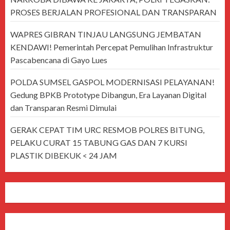
PROSES BERJALAN PROFESIONAL DAN TRANSPARAN
WAPRES GIBRAN TINJAU LANGSUNG JEMBATAN
KENDAWI! Pemerintah Percepat Pemulihan Infrastruktur
Pascabencana di Gayo Lues
POLDA SUMSEL GASPOL MODERNISASI PELAYANAN!
Gedung BPKB Prototype Dibangun, Era Layanan Digital
dan Transparan Resmi Dimulai
GERAK CEPAT TIM URC RESMOB POLRES BITUNG,
PELAKU CURAT 15 TABUNG GAS DAN 7 KURSI
PLASTIK DIBEKUK < 24 JAM