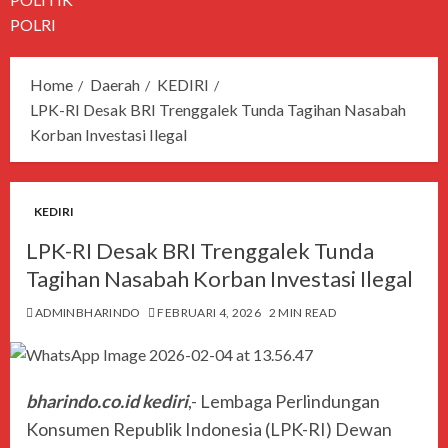
POLRI
Home
Daerah
KEDIRI
LPK-RI Desak BRI Trenggalek Tunda Tagihan Nasabah
Korban Investasi Ilegal
KEDIRI
LPK-RI Desak BRI Trenggalek Tunda
Tagihan Nasabah Korban Investasi Ilegal
ADMINBHARINDO
FEBRUARI 4, 2026
2 MIN READ
bharindo.co.id kediri
,- Lembaga Perlindungan
Konsumen Republik Indonesia (LPK-RI) Dewan