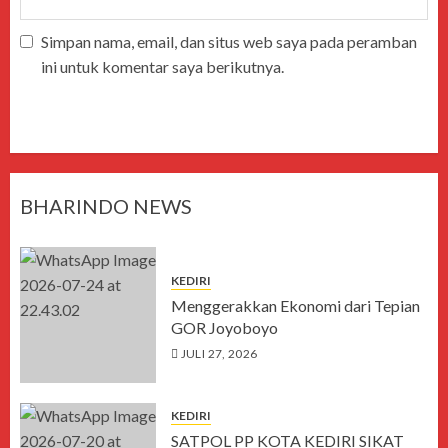
Simpan nama, email, dan situs web saya pada peramban
ini untuk komentar saya berikutnya.
BHARINDO NEWS
KEDIRI
Menggerakkan Ekonomi dari Tepian
GOR Joyoboyo
JULI 27, 2026
KEDIRI
SATPOL PP KOTA KEDIRI SIKAT