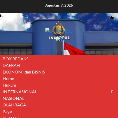
Agustus 7, 2026
BOX REDAKSI
DAERAH
EKONOMI dan BISNIS
Home
Hukum
INTERNASIONAL
NASIONAL
OLAHRAGA
Page
POLITIK