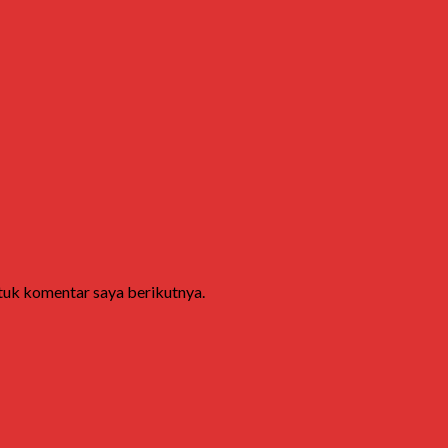
ntuk komentar saya berikutnya.