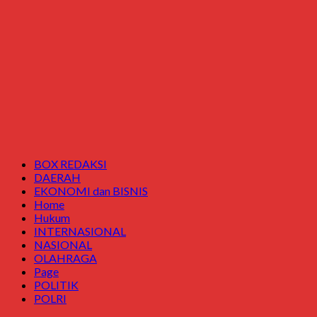
BOX REDAKSI
DAERAH
EKONOMI dan BISNIS
Home
Hukum
INTERNASIONAL
NASIONAL
OLAHRAGA
Page
POLITIK
POLRI