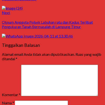
Next
Oknum Anggota Polsek Labuhan ratu dan Kadus Terlibat
Pengukuran Tanah Bermasalah di Lampung Timur
Tinggalkan Balasan
Alamat email Anda tidak akan dipublikasikan.
Ruas yang wajib
ditandai
*
Komentar
*
Nama
*