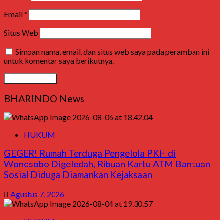
Email
*
Situs Web
Simpan nama, email, dan situs web saya pada peramban ini
untuk komentar saya berikutnya.
BHARINDO News
HUKUM
GEGER! Rumah Terduga Pengelola PKH di
Wonosobo Digeledah, Ribuan Kartu ATM Bantuan
Sosial Diduga Diamankan Kejaksaan
Agustus 7, 2026