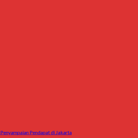
 Penyampaian Pendapat di Jakarta