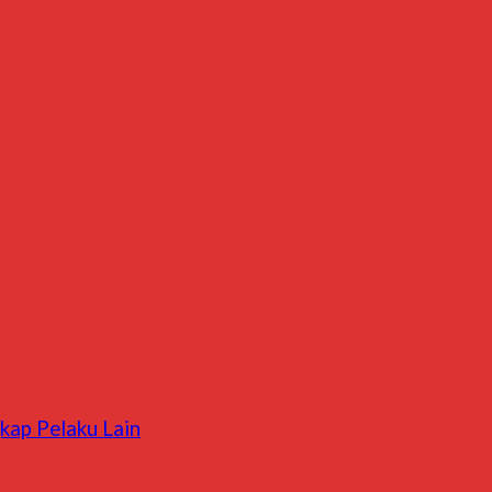
kap Pelaku Lain