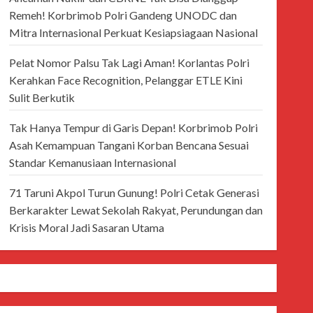
Remeh! Korbrimob Polri Gandeng UNODC dan
Mitra Internasional Perkuat Kesiapsiagaan Nasional
Pelat Nomor Palsu Tak Lagi Aman! Korlantas Polri
Kerahkan Face Recognition, Pelanggar ETLE Kini
Sulit Berkutik
Tak Hanya Tempur di Garis Depan! Korbrimob Polri
Asah Kemampuan Tangani Korban Bencana Sesuai
Standar Kemanusiaan Internasional
71 Taruni Akpol Turun Gunung! Polri Cetak Generasi
Berkarakter Lewat Sekolah Rakyat, Perundungan dan
Krisis Moral Jadi Sasaran Utama