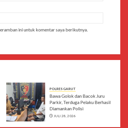
peramban ini untuk komentar saya berikutnya.
POLRES GARUT
Bawa Golok dan Bacok Juru
Parkir, Terduga Pelaku Berhasil
Diamankan Polisi
JULI 28, 2026