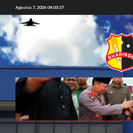
Agustus 7, 2026
04:03:29