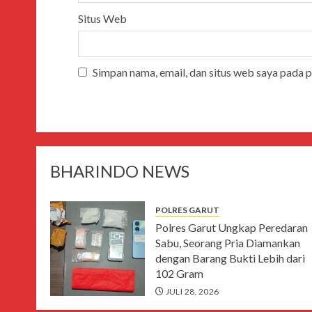
Situs Web
Simpan nama, email, dan situs web saya pada 
BHARINDO NEWS
POLRES GARUT
Polres Garut Ungkap Peredaran
Sabu, Seorang Pria Diamankan
dengan Barang Bukti Lebih dari
102 Gram
JULI 28, 2026