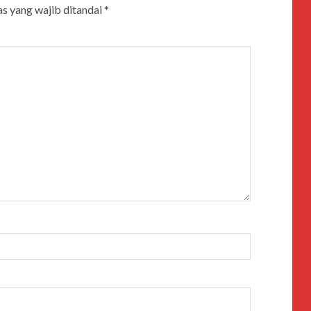
s yang wajib ditandai
*