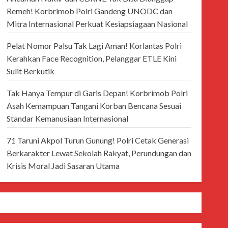
Remeh! Korbrimob Polri Gandeng UNODC dan
Mitra Internasional Perkuat Kesiapsiagaan Nasional
Pelat Nomor Palsu Tak Lagi Aman! Korlantas Polri
Kerahkan Face Recognition, Pelanggar ETLE Kini
Sulit Berkutik
Tak Hanya Tempur di Garis Depan! Korbrimob Polri
Asah Kemampuan Tangani Korban Bencana Sesuai
Standar Kemanusiaan Internasional
71 Taruni Akpol Turun Gunung! Polri Cetak Generasi
Berkarakter Lewat Sekolah Rakyat, Perundungan dan
Krisis Moral Jadi Sasaran Utama