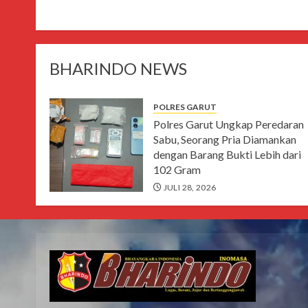
BHARINDO NEWS
POLRES GARUT
Polres Garut Ungkap Peredaran
Sabu, Seorang Pria Diamankan
dengan Barang Bukti Lebih dari
102 Gram
JULI 28, 2026