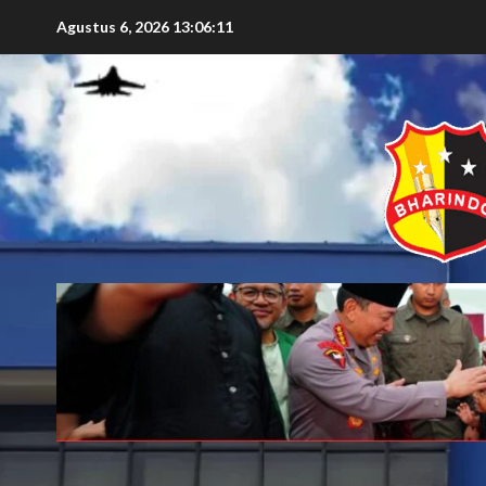
Agustus 6, 2026
13:06:13