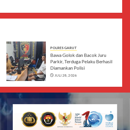
POLRES GARUT
Bawa Golok dan Bacok Juru
Parkir, Terduga Pelaku Berhasil
Diamankan Polisi
JULI 28, 2026