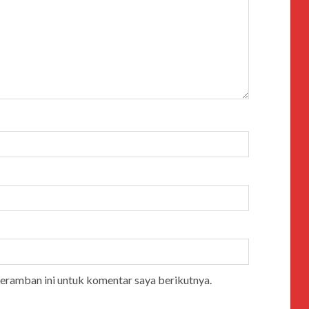
peramban ini untuk komentar saya berikutnya.