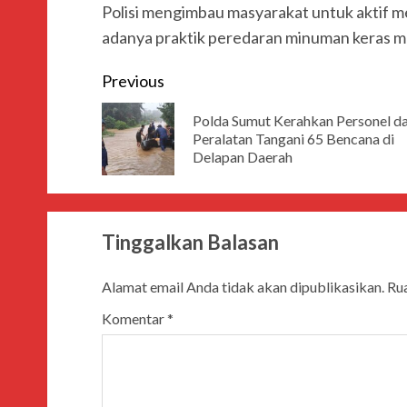
Polisi mengimbau masyarakat untuk aktif m
adanya praktik peredaran minuman keras ma
Previous
Polda Sumut Kerahkan Personel d
Peralatan Tangani 65 Bencana di
Delapan Daerah
Tinggalkan Balasan
Alamat email Anda tidak akan dipublikasikan.
Rua
Komentar
*