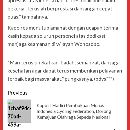
apresiasi atas kinerja dan profesionalisme dalam
bekerja. Teruslah berprestasi dan jangan cepat
puas,” tambahnya.
Kapolres menutup amanat dengan ucapan terima
kasih kepada seluruh personel atas dedikasi
menjaga keamanan di wilayah Wonosobo.
“Mari terus tingkatkan ibadah, semangat, dan jaga
kesehatan agar dapat terus memberikan pelayanan
terbaik bagi masyarakat,” pungkasnya. (bdys***)
Previous
Kapolri Hadiri Pembukaan Munas
Indonesia Cycling Federation, Dorong
Kemajuan Olahraga Sepeda Nasional