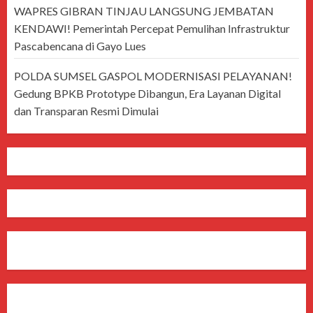
WAPRES GIBRAN TINJAU LANGSUNG JEMBATAN
KENDAWI! Pemerintah Percepat Pemulihan Infrastruktur
Pascabencana di Gayo Lues
POLDA SUMSEL GASPOL MODERNISASI PELAYANAN!
Gedung BPKB Prototype Dibangun, Era Layanan Digital
dan Transparan Resmi Dimulai