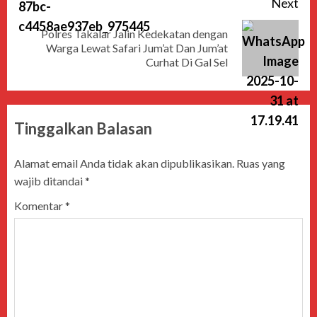
Next
Polres Takalar Jalin Kedekatan dengan
Warga Lewat Safari Jum’at Dan Jum’at
Curhat Di Gal Sel
Tinggalkan Balasan
Alamat email Anda tidak akan dipublikasikan.
Ruas yang
wajib ditandai
*
Komentar
*