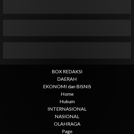
BOX REDAKSI
DAERAH
EKONOMI dan BISNIS
Home
Hukum
INTERNASIONAL
NASIONAL
OLAHRAGA
Page