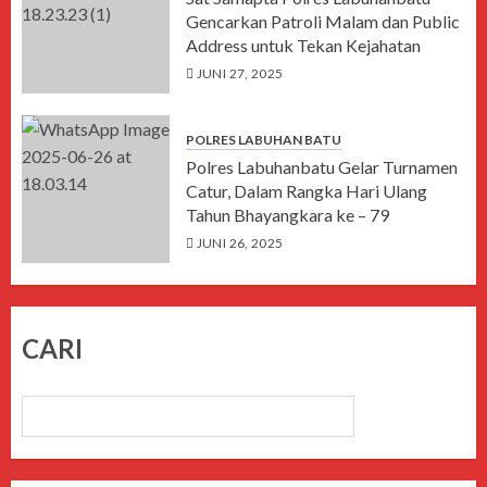
Gencarkan Patroli Malam dan Public
Address untuk Tekan Kejahatan
JUNI 27, 2025
POLRES LABUHAN BATU
Polres Labuhanbatu Gelar Turnamen
Catur, Dalam Rangka Hari Ulang
Tahun Bhayangkara ke – 79
JUNI 26, 2025
CARI
CARI