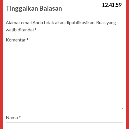
Tinggalkan Balasan
Alamat email Anda tidak akan dipublikasikan.
Ruas yang
wajib ditandai
*
Komentar
*
Nama
*