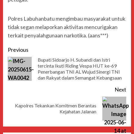
Polres Labuhanbatu mengimbau masyarakat untuk
tidak segan melaporkan aktivitas mencurigakan
terkait penyalahgunaan narkotika. (aans***)
Previous
Bupati Sidoarjo H. Subandi dan Istri
tercinta Ikuti Riding Vespa HUT ke-69
Penerbangan TNI AL Wujud Sinergi TNI
dan Rakyat dalam Semangat Kebangsaan
Next
Kapolres Tekankan Komitmen Berantas
Kejahatan Jalanan