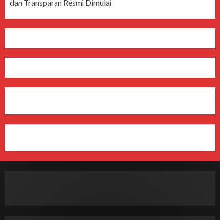
dan Transparan Resmi Dimulai