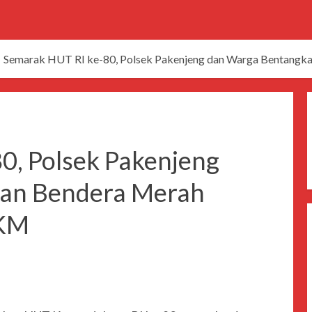
Semarak HUT RI ke-80, Polsek Pakenjeng dan Warga Bentangka
0, Polsek Pakenjeng
an Bendera Merah
 KM