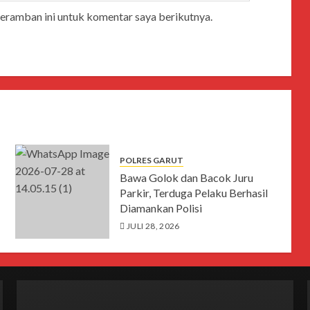
peramban ini untuk komentar saya berikutnya.
POLRES GARUT
Bawa Golok dan Bacok Juru
Parkir, Terduga Pelaku Berhasil
Diamankan Polisi
JULI 28, 2026