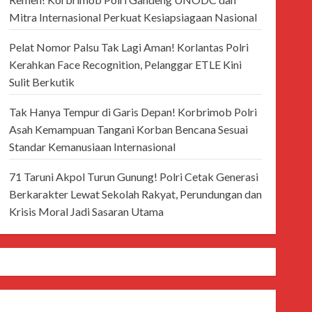
Mitra Internasional Perkuat Kesiapsiagaan Nasional
Pelat Nomor Palsu Tak Lagi Aman! Korlantas Polri
Kerahkan Face Recognition, Pelanggar ETLE Kini
Sulit Berkutik
Tak Hanya Tempur di Garis Depan! Korbrimob Polri
Asah Kemampuan Tangani Korban Bencana Sesuai
Standar Kemanusiaan Internasional
71 Taruni Akpol Turun Gunung! Polri Cetak Generasi
Berkarakter Lewat Sekolah Rakyat, Perundungan dan
Krisis Moral Jadi Sasaran Utama