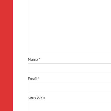
Nama
*
Email
*
Situs Web