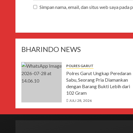
Simpan nama, email, dan situs web saya pada 
BHARINDO NEWS
POLRES GARUT
Polres Garut Ungkap Peredaran
Sabu, Seorang Pria Diamankan
dengan Barang Bukti Lebih dari
102 Gram
JULI 28, 2026