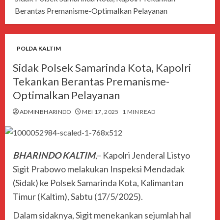
Berantas Premanisme-Optimalkan Pelayanan
POLDA KALTIM
Sidak Polsek Samarinda Kota, Kapolri
Tekankan Berantas Premanisme-
Optimalkan Pelayanan
ADMINBHARINDO
MEI 17, 2025
1 MIN READ
BHARINDO KALTIM
,– Kapolri Jenderal Listyo
Sigit Prabowo melakukan Inspeksi Mendadak
(Sidak) ke Polsek Samarinda Kota, Kalimantan
Timur (Kaltim), Sabtu (17/5/2025).
Dalam sidaknya, Sigit menekankan sejumlah hal