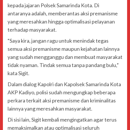
kepada jajaran Polsek Samarinda Kota. Di
antaranya adalah, memberantas aksi premanisme
yang meresahkan hingga optimalisasi pelayanan
terhadap masyarakat.
“Saya kira, jangan ragu untuk menindak tegas
semua aksi premanisme maupun kejahatan lainnya
yang sudah mengganggu dan membuat masyarakat
tidak nyaman. Tindak semua tanpa pandang bulu,”
kata Sigit.
Dalam dialog Kapolri dan Kapolsek Samarinda Kota
AKP Kadiyo, polisi sudah mengungkap beberapa
perkara terkait aksi premanisme dan kriminalitas
lainnya yang meresahkan masyarakat.
Di sisi lain, Sigit kembali mengingatkan agar terus
memaksimalkan atau optimalisasi seluruh