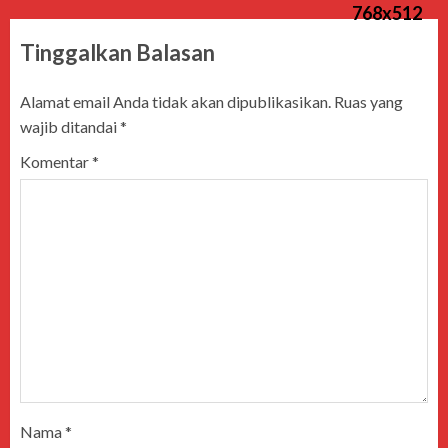
Tinggalkan Balasan
Alamat email Anda tidak akan dipublikasikan.
Ruas yang
wajib ditandai
*
Komentar
*
Nama
*