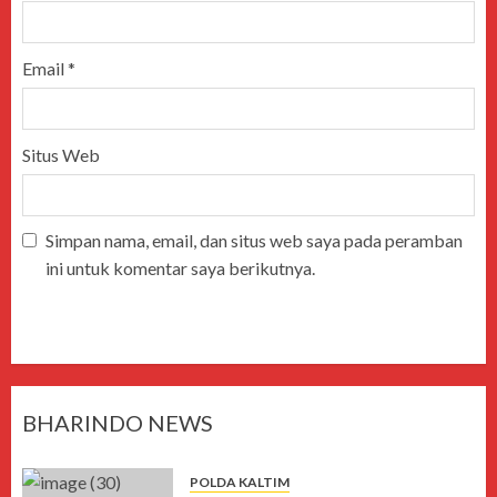
Email
*
Situs Web
Simpan nama, email, dan situs web saya pada peramban
ini untuk komentar saya berikutnya.
BHARINDO NEWS
POLDA KALTIM