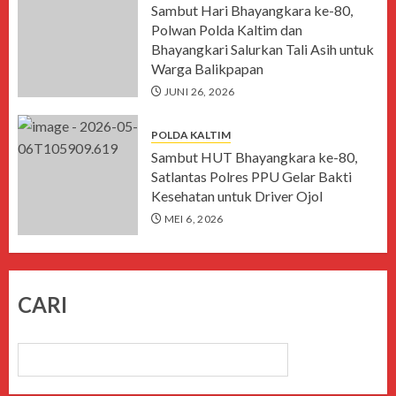
Sambut Hari Bhayangkara ke-80,
Polwan Polda Kaltim dan
Bhayangkari Salurkan Tali Asih untuk
Warga Balikpapan
JUNI 26, 2026
POLDA KALTIM
Sambut HUT Bhayangkara ke-80,
Satlantas Polres PPU Gelar Bakti
Kesehatan untuk Driver Ojol
MEI 6, 2026
CARI
CARI