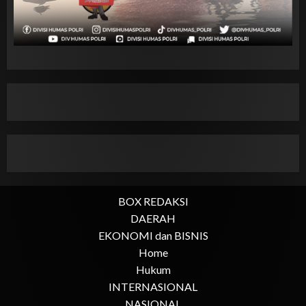
BOX REDAKSI
DAERAH
EKONOMI dan BISNIS
Home
Hukum
INTERNASIONAL
NASIONAL