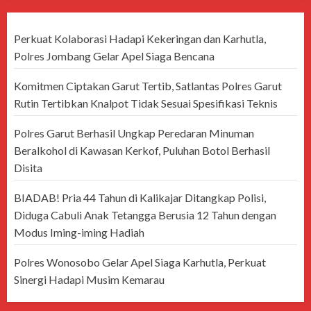
Perkuat Kolaborasi Hadapi Kekeringan dan Karhutla,
Polres Jombang Gelar Apel Siaga Bencana
Komitmen Ciptakan Garut Tertib, Satlantas Polres Garut
Rutin Tertibkan Knalpot Tidak Sesuai Spesifikasi Teknis
Polres Garut Berhasil Ungkap Peredaran Minuman
Beralkohol di Kawasan Kerkof, Puluhan Botol Berhasil
Disita
BIADAB! Pria 44 Tahun di Kalikajar Ditangkap Polisi,
Diduga Cabuli Anak Tetangga Berusia 12 Tahun dengan
Modus Iming-iming Hadiah
Polres Wonosobo Gelar Apel Siaga Karhutla, Perkuat
Sinergi Hadapi Musim Kemarau