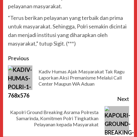
pelayanan masyarakat.
“Terus berikan pelayanan yang terbaik dan prima
untuk masyarakat. Sehingga, Polri semakin dicintai
dan menjadi institusi yang diharapkan oleh
masyarakat,” tutup Sigit. (***)
Previous
Kadiv Humas Ajak Masyarakat Tak Ragu
Laporkan Aksi Premanisme Melalui Call
Center Maupun WA Aduan
Next
Kapolri Ground Breaking Asrama Polresta
Samarinda, Komitmen Polri Tingkatkan
Pelayanan kepada Masyarakat