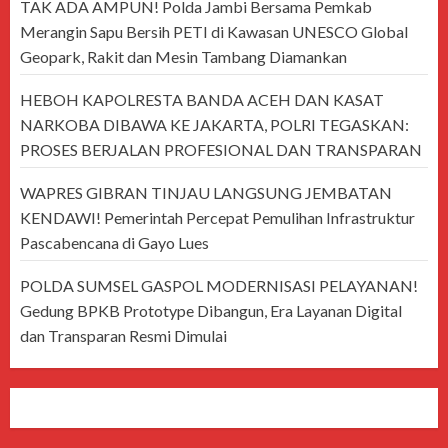
TAK ADA AMPUN! Polda Jambi Bersama Pemkab
Merangin Sapu Bersih PETI di Kawasan UNESCO Global
Geopark, Rakit dan Mesin Tambang Diamankan
HEBOH KAPOLRESTA BANDA ACEH DAN KASAT
NARKOBA DIBAWA KE JAKARTA, POLRI TEGASKAN:
PROSES BERJALAN PROFESIONAL DAN TRANSPARAN
WAPRES GIBRAN TINJAU LANGSUNG JEMBATAN
KENDAWI! Pemerintah Percepat Pemulihan Infrastruktur
Pascabencana di Gayo Lues
POLDA SUMSEL GASPOL MODERNISASI PELAYANAN!
Gedung BPKB Prototype Dibangun, Era Layanan Digital
dan Transparan Resmi Dimulai