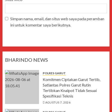
Simpan nama, email, dan situs web saya pada peramban
ini untuk komentar saya berikutnya.
BHARINDO NEWS
POLRES GARUT
Komitmen Ciptakan Garut Tertib,
Satlantas Polres Garut Rutin
Tertibkan Knalpot Tidak Sesuai
Spesifikasi Teknis
AGUSTUS 7, 2026