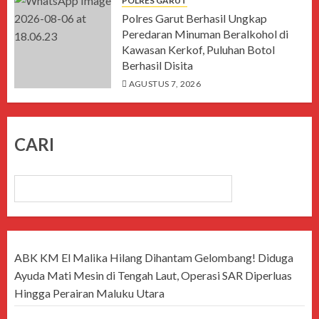
POLRES GARUT
Polres Garut Berhasil Ungkap
Peredaran Minuman Beralkohol di
Kawasan Kerkof, Puluhan Botol
Berhasil Disita
AGUSTUS 7, 2026
CARI
CARI
ABK KM El Malika Hilang Dihantam Gelombang! Diduga
Ayuda Mati Mesin di Tengah Laut, Operasi SAR Diperluas
Hingga Perairan Maluku Utara