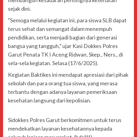
membangun kesadaran pentingnya kesehatan
sejak dini.
“Semoga melalui kegiatan ini, para siswa SLB dapat
terus sehat dan semangat dalam menempuh
pendidikan, serta menjadi bagian dari generasi
bangsa yang tangguh,” ujar Kasi Dokkes Polres
Garut Penata TK I Aceng Ridwan, Skep., Ners., di
sela-sela kegiatan. Selasa (17/6/2025).
Kegiatan Baktikes ini mendapat apresiasi dari pihak
sekolah dan para orang tua siswa, yang merasa
terbantu dengan adanya layanan pemeriksaan
kesehatan langsung dari kepolisian.
Sidokkes Polres Garut berkomitmen untuk terus
mendekatkan layanan kesehatannya kepada