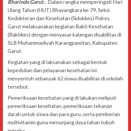
Bharindo Garut
,-. Dalam rangka memperingati Hari
Ulang Tahun (HUT) Bhayangkara ke-79, Seksi
Kedokteran dan Kesehatan (Sidokkes) Polres
Garut melaksanakan kegiatan Bakti Kesehatan
(Baktikes) dengan menyasar kalangan disabilitas di
SLB Muhammadiyah Karangpawitan, Kabupaten
Garut.
Kegiatan yang di laksanakan sebagai bentuk
kepedulian dan pelayanan kesehatan ini
menyentuh sebanyak 62 siswa disabilitas di sekolah
tersebut.
Pemeriksaan kesehatan yang di lakukan meliputi
pemeriksaan kesehatan, pemeriksaan tekanan
darah untuk siswa dan para guru, serta pemberian
multivitamin guna menunjang daya tahan tubuh
mereka.