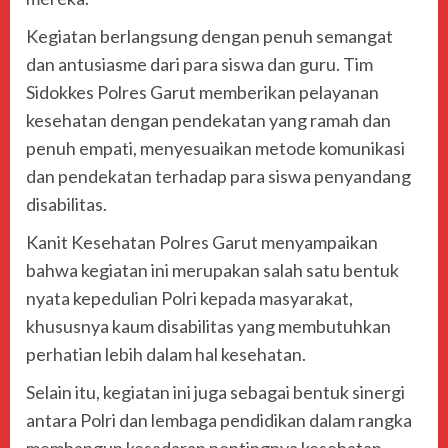
Kegiatan berlangsung dengan penuh semangat
dan antusiasme dari para siswa dan guru. Tim
Sidokkes Polres Garut memberikan pelayanan
kesehatan dengan pendekatan yang ramah dan
penuh empati, menyesuaikan metode komunikasi
dan pendekatan terhadap para siswa penyandang
disabilitas.
Kanit Kesehatan Polres Garut menyampaikan
bahwa kegiatan ini merupakan salah satu bentuk
nyata kepedulian Polri kepada masyarakat,
khususnya kaum disabilitas yang membutuhkan
perhatian lebih dalam hal kesehatan.
Selain itu, kegiatan ini juga sebagai bentuk sinergi
antara Polri dan lembaga pendidikan dalam rangka