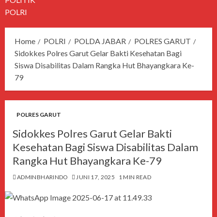
POLRI
Home
POLRI
POLDA JABAR
POLRES GARUT
Sidokkes Polres Garut Gelar Bakti Kesehatan Bagi
Siswa Disabilitas Dalam Rangka Hut Bhayangkara Ke-
79
POLRES GARUT
Sidokkes Polres Garut Gelar Bakti
Kesehatan Bagi Siswa Disabilitas Dalam
Rangka Hut Bhayangkara Ke-79
ADMINBHARINDO
JUNI 17, 2025
1 MIN READ