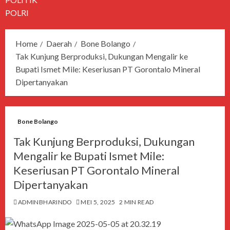
POLRI
Home
Daerah
Bone Bolango
Tak Kunjung Berproduksi, Dukungan Mengalir ke
Bupati Ismet Mile: Keseriusan PT Gorontalo Mineral
Dipertanyakan
Bone Bolango
Tak Kunjung Berproduksi, Dukungan
Mengalir ke Bupati Ismet Mile:
Keseriusan PT Gorontalo Mineral
Dipertanyakan
ADMINBHARINDO
MEI 5, 2025
2 MIN READ