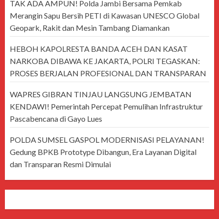
TAK ADA AMPUN! Polda Jambi Bersama Pemkab
Merangin Sapu Bersih PETI di Kawasan UNESCO Global
Geopark, Rakit dan Mesin Tambang Diamankan
HEBOH KAPOLRESTA BANDA ACEH DAN KASAT
NARKOBA DIBAWA KE JAKARTA, POLRI TEGASKAN:
PROSES BERJALAN PROFESIONAL DAN TRANSPARAN
WAPRES GIBRAN TINJAU LANGSUNG JEMBATAN
KENDAWI! Pemerintah Percepat Pemulihan Infrastruktur
Pascabencana di Gayo Lues
POLDA SUMSEL GASPOL MODERNISASI PELAYANAN!
Gedung BPKB Prototype Dibangun, Era Layanan Digital
dan Transparan Resmi Dimulai