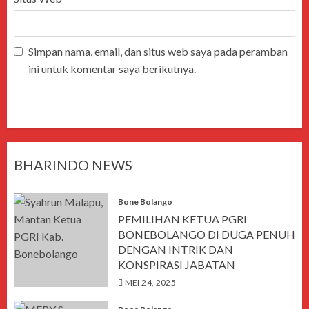
Simpan nama, email, dan situs web saya pada peramban
ini untuk komentar saya berikutnya.
BHARINDO NEWS
Bone Bolango
PEMILIHAN KETUA PGRI
BONEBOLANGO DI DUGA PENUH
DENGAN INTRIK DAN
KONSPIRASI JABATAN
MEI 24, 2025