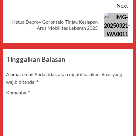
Next
Ketua Deprov Gorontalo Tinjau Kesiapan
Arus Mobilitas Lebaran 2025
Tinggalkan Balasan
Alamat email Anda tidak akan dipublikasikan.
Ruas yang
wajib ditandai
*
Komentar
*