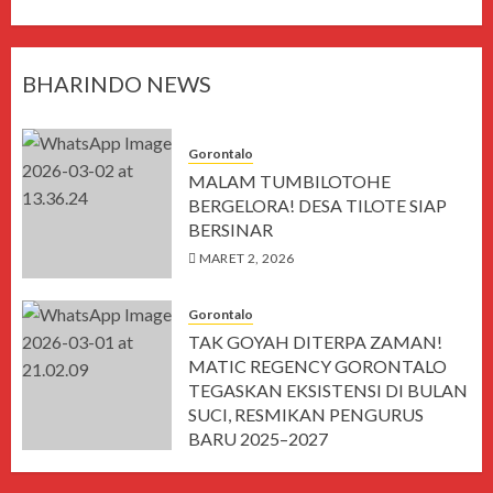
BHARINDO NEWS
Gorontalo
MALAM TUMBILOTOHE
BERGELORA! DESA TILOTE SIAP
BERSINAR
MARET 2, 2026
Gorontalo
TAK GOYAH DITERPA ZAMAN!
MATIC REGENCY GORONTALO
TEGASKAN EKSISTENSI DI BULAN
SUCI, RESMIKAN PENGURUS
BARU 2025–2027
MARET 1, 2026