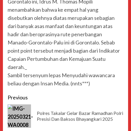
Gorontalo ini, Idrus M. Thomas Mopili
menambahkan bahwa ke empat hal yang
disebutkan olehnya diatas merupakan sebagian
dari banyak asas manfaat dan keuntungan atas
hadir dan beroprasinya rute penerbangan
Manado-Gorontalo-Palu ini di Gorontalo. Sebab
point point tersebut menjadi bagian dari Indikator
Capaian Pertumbuhan dan Kemajuan Suatu
daerah._
Sambil tersenyum lepas Menyudahi wawancara
beliau dengan Insan Media. (nnts***)
Previous
Polres Takalar Gelar Bazar Ramadhan Polri
Presisi Dan Baksos Bhayangkari 2025