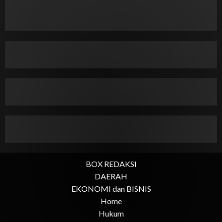
BOX REDAKSI
DAERAH
EKONOMI dan BISNIS
Home
Hukum