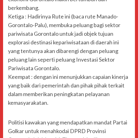
berkembang.
Ketiga : Hadirinya Rute ini (baca rute Manado-
Gorontalo-Palu), membuka peluang bagi sektor
pariwisata Gorontalo untuk jadi objek tujuan
explorasi destinasi kepariwisataan di daerah ini
yang tentunya akan dibarengi dengan peluang
peluang lain seperti peluang Investasi Sektor
Pariwisata Gorontalo.
Keempat : dengan ini menunjukkan capaian kinerja
yang baik dari pemerintah dan pihak pihak terkait
dalam memberikan peningkatan pelayanan
kemasyarakatan.
Politisi kawakan yang mendapatkan mandat Partai
Golkar untuk menahkodai DPRD Provinsi