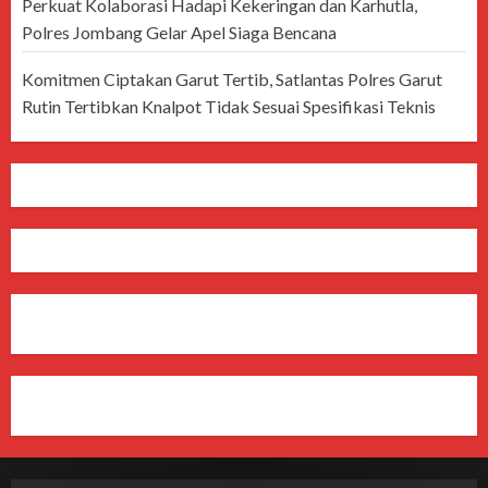
Perkuat Kolaborasi Hadapi Kekeringan dan Karhutla,
Polres Jombang Gelar Apel Siaga Bencana
Komitmen Ciptakan Garut Tertib, Satlantas Polres Garut
Rutin Tertibkan Knalpot Tidak Sesuai Spesifikasi Teknis