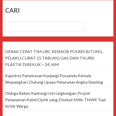
CARI
CARI
GERAK CEPAT TIM URC RESMOB POLRES BITUNG,
PELAKU CURAT 15 TABUNG GAS DAN 7 KURSI
PLASTIK DIBEKUK < 24 JAM
Kapolres Pamekasan Kunjungi Posyandu Kemala
Bhayangkari, Dukung Upaya Penurunan Angka Stunting
Diduga Belum Kantongi Izin Lingkungan, Proyek
Penanaman Kabel Optik yang Disebut Milik TNWK Tuai
Kritik Warga