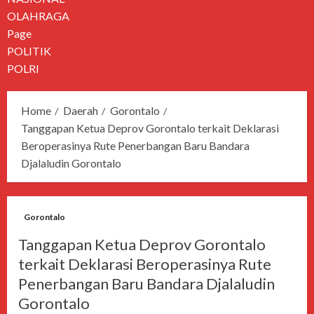
OLAHRAGA
Page
POLITIK
POLRI
Home
Daerah
Gorontalo
Tanggapan Ketua Deprov Gorontalo terkait Deklarasi
Beroperasinya Rute Penerbangan Baru Bandara
Djalaludin Gorontalo
Gorontalo
Tanggapan Ketua Deprov Gorontalo
terkait Deklarasi Beroperasinya Rute
Penerbangan Baru Bandara Djalaludin
Gorontalo