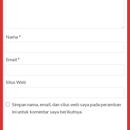
Nama
*
Email
*
Situs Web
Simpan nama, email, dan situs web saya pada peramban
ini untuk komentar saya berikutnya.