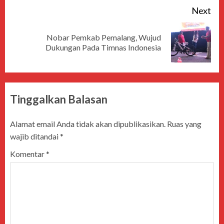
Next
Nobar Pemkab Pemalang, Wujud
Dukungan Pada Timnas Indonesia
Tinggalkan Balasan
Alamat email Anda tidak akan dipublikasikan.
Ruas yang
wajib ditandai
*
Komentar
*