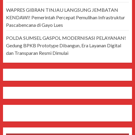
WAPRES GIBRAN TINJAU LANGSUNG JEMBATAN
KENDAWI! Pemerintah Percepat Pemulihan Infrastruktur
Pascabencana di Gayo Lues
POLDA SUMSEL GASPOL MODERNISASI PELAYANAN!
Gedung BPKB Prototype Dibangun, Era Layanan Digital
dan Transparan Resmi Dimulai