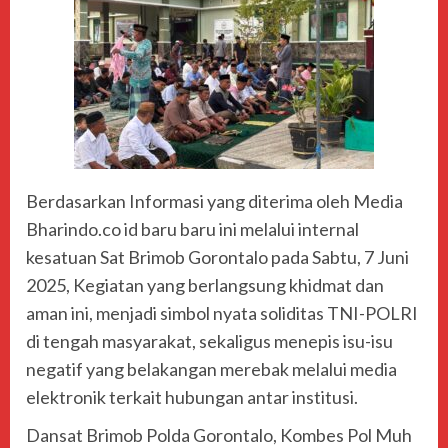
Berdasarkan Informasi yang diterima oleh Media
Bharindo.co id baru baru ini melalui internal
kesatuan Sat Brimob Gorontalo pada Sabtu, 7 Juni
2025, Kegiatan yang berlangsung khidmat dan
aman ini, menjadi simbol nyata soliditas TNI-POLRI
di tengah masyarakat, sekaligus menepis isu-isu
negatif yang belakangan merebak melalui media
elektronik terkait hubungan antar institusi.
Dansat Brimob Polda Gorontalo, Kombes Pol Muh