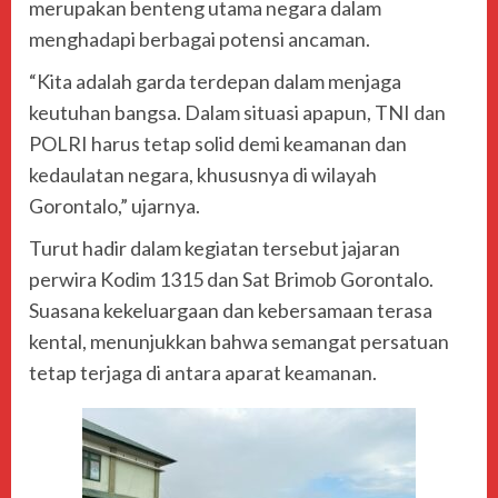
merupakan benteng utama negara dalam
menghadapi berbagai potensi ancaman.
“Kita adalah garda terdepan dalam menjaga
keutuhan bangsa. Dalam situasi apapun, TNI dan
POLRI harus tetap solid demi keamanan dan
kedaulatan negara, khususnya di wilayah
Gorontalo,” ujarnya.
Turut hadir dalam kegiatan tersebut jajaran
perwira Kodim 1315 dan Sat Brimob Gorontalo.
Suasana kekeluargaan dan kebersamaan terasa
kental, menunjukkan bahwa semangat persatuan
tetap terjaga di antara aparat keamanan.