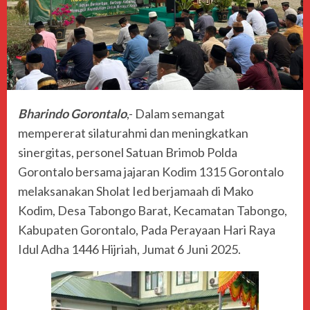
Bharindo Gorontalo
,- Dalam semangat
mempererat silaturahmi dan meningkatkan
sinergitas, personel Satuan Brimob Polda
Gorontalo bersama jajaran Kodim 1315 Gorontalo
melaksanakan Sholat Ied berjamaah di Mako
Kodim, Desa Tabongo Barat, Kecamatan Tabongo,
Kabupaten Gorontalo, Pada Perayaan Hari Raya
Idul Adha 1446 Hijriah, Jumat 6 Juni 2025.