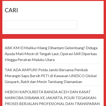
CARI
CARI
ABK KM El Malika Hilang Dihantam Gelombang! Diduga
Ayuda Mati Mesin di Tengah Laut, Operasi SAR Diperluas
Hingga Perairan Maluku Utara
TAK ADA AMPUN! Polda Jambi Bersama Pemkab
Merangin Sapu Bersih PETI di Kawasan UNESCO Global
Geopark, Rakit dan Mesin Tambang Diamankan
HEBOH KAPOLRESTA BANDA ACEH DAN KASAT
NARKOBA DIBAWA KE JAKARTA, POLRI TEGASKAN:
PROSES BERJALAN PROFESIONAL DAN TRANSPARAN