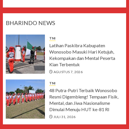
BHARINDO NEWS
TNI
Latihan Paskibra Kabupaten
Wonosobo Masuki Hari Ketujuh,
Kekompakan dan Mental Peserta
Kian Terbentuk
AGUSTUS 7, 2026
TNI
48 Putra-Putri Terbaik Wonosobo
Resmi Digembleng! Tempaan Fisik,
Mental, dan Jiwa Nasionalisme
Dimulai Menuju HUT ke-81 RI
JULI 31, 2026