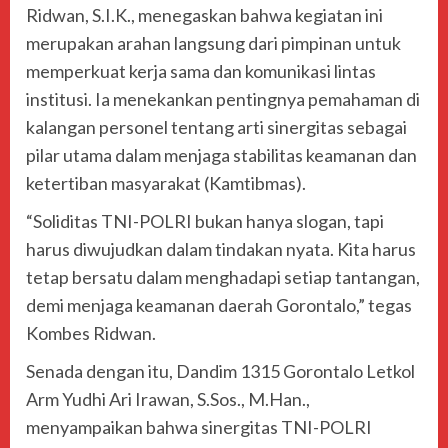
Ridwan, S.I.K., menegaskan bahwa kegiatan ini
merupakan arahan langsung dari pimpinan untuk
memperkuat kerja sama dan komunikasi lintas
institusi. Ia menekankan pentingnya pemahaman di
kalangan personel tentang arti sinergitas sebagai
pilar utama dalam menjaga stabilitas keamanan dan
ketertiban masyarakat (Kamtibmas).
“Soliditas TNI-POLRI bukan hanya slogan, tapi
harus diwujudkan dalam tindakan nyata. Kita harus
tetap bersatu dalam menghadapi setiap tantangan,
demi menjaga keamanan daerah Gorontalo,” tegas
Kombes Ridwan.
Senada dengan itu, Dandim 1315 Gorontalo Letkol
Arm Yudhi Ari Irawan, S.Sos., M.Han.,
menyampaikan bahwa sinergitas TNI-POLRI