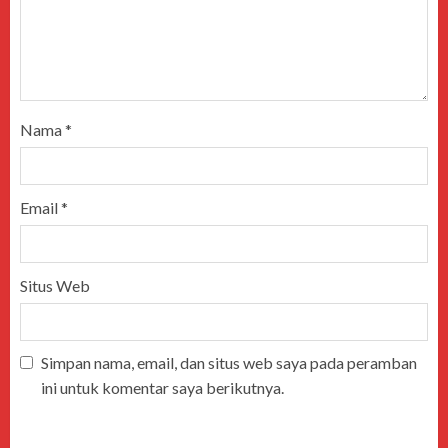
Nama
*
Email
*
Situs Web
Simpan nama, email, dan situs web saya pada peramban
ini untuk komentar saya berikutnya.