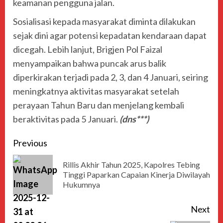
keamanan pengguna jalan.
Sosialisasi kepada masyarakat diminta dilakukan
sejak dini agar potensi kepadatan kendaraan dapat
dicegah. Lebih lanjut, Brigjen Pol Faizal
menyampaikan bahwa puncak arus balik
diperkirakan terjadi pada 2, 3, dan 4 Januari, seiring
meningkatnya aktivitas masyarakat setelah
perayaan Tahun Baru dan menjelang kembali
beraktivitas pada 5 Januari.
(dns***)
Previous
Rillis Akhir Tahun 2025, Kapolres Tebing
Tinggi Paparkan Capaian Kinerja Diwilayah
Hukumnya
Next