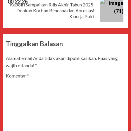
Kapolri Sampaikan Rilis Akhir Tahun 2025,
Doakan Korban Bencana dan Apresiasi
Kinerja Polri
Tinggalkan Balasan
Alamat email Anda tidak akan dipublikasikan.
Ruas yang
wajib ditandai
*
Komentar
*