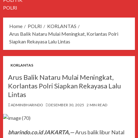
POLRI
Home
POLRI
KORLANTAS
Arus Balik Nataru Mulai Meningkat, Korlantas Polri
Siapkan Rekayasa Lalu Lintas
KORLANTAS
Arus Balik Nataru Mulai Meningkat,
Korlantas Polri Siapkan Rekayasa Lalu
Lintas
ADMINBHARINDO
DESEMBER 30, 2025
2 MIN READ
bharindo.co.id JAKARTA,—
Arus balik libur Natal