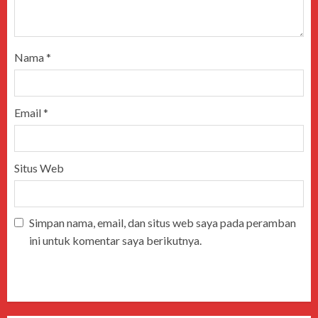
Nama
*
Email
*
Situs Web
Simpan nama, email, dan situs web saya pada peramban
ini untuk komentar saya berikutnya.