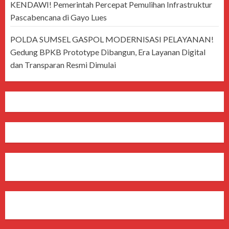
KENDAWI! Pemerintah Percepat Pemulihan Infrastruktur
Pascabencana di Gayo Lues
POLDA SUMSEL GASPOL MODERNISASI PELAYANAN!
Gedung BPKB Prototype Dibangun, Era Layanan Digital
dan Transparan Resmi Dimulai