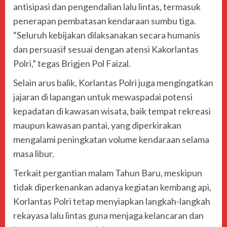
antisipasi dan pengendalian lalu lintas, termasuk
penerapan pembatasan kendaraan sumbu tiga.
“Seluruh kebijakan dilaksanakan secara humanis
dan persuasif sesuai dengan atensi Kakorlantas
Polri,” tegas Brigjen Pol Faizal.
Selain arus balik, Korlantas Polri juga mengingatkan
jajaran di lapangan untuk mewaspadai potensi
kepadatan di kawasan wisata, baik tempat rekreasi
maupun kawasan pantai, yang diperkirakan
mengalami peningkatan volume kendaraan selama
masa libur.
Terkait pergantian malam Tahun Baru, meskipun
tidak diperkenankan adanya kegiatan kembang api,
Korlantas Polri tetap menyiapkan langkah-langkah
rekayasa lalu lintas guna menjaga kelancaran dan