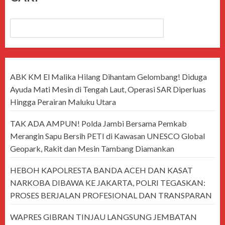
CARI
ABK KM El Malika Hilang Dihantam Gelombang! Diduga
Ayuda Mati Mesin di Tengah Laut, Operasi SAR Diperluas
Hingga Perairan Maluku Utara
TAK ADA AMPUN! Polda Jambi Bersama Pemkab
Merangin Sapu Bersih PETI di Kawasan UNESCO Global
Geopark, Rakit dan Mesin Tambang Diamankan
HEBOH KAPOLRESTA BANDA ACEH DAN KASAT
NARKOBA DIBAWA KE JAKARTA, POLRI TEGASKAN:
PROSES BERJALAN PROFESIONAL DAN TRANSPARAN
WAPRES GIBRAN TINJAU LANGSUNG JEMBATAN