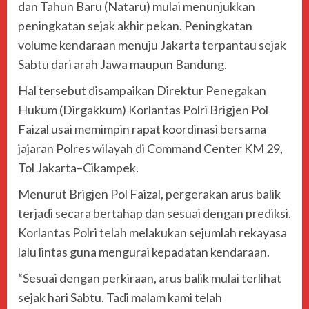
dan Tahun Baru (Nataru) mulai menunjukkan
peningkatan sejak akhir pekan. Peningkatan
volume kendaraan menuju Jakarta terpantau sejak
Sabtu dari arah Jawa maupun Bandung.
Hal tersebut disampaikan Direktur Penegakan
Hukum (Dirgakkum) Korlantas Polri Brigjen Pol
Faizal usai memimpin rapat koordinasi bersama
jajaran Polres wilayah di Command Center KM 29,
Tol Jakarta–Cikampek.
Menurut Brigjen Pol Faizal, pergerakan arus balik
terjadi secara bertahap dan sesuai dengan prediksi.
Korlantas Polri telah melakukan sejumlah rekayasa
lalu lintas guna mengurai kepadatan kendaraan.
“Sesuai dengan perkiraan, arus balik mulai terlihat
sejak hari Sabtu. Tadi malam kami telah