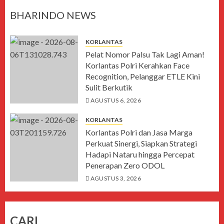
BHARINDO NEWS
KORLANTAS
Pelat Nomor Palsu Tak Lagi Aman!
Korlantas Polri Kerahkan Face
Recognition, Pelanggar ETLE Kini
Sulit Berkutik
AGUSTUS 6, 2026
KORLANTAS
Korlantas Polri dan Jasa Marga
Perkuat Sinergi, Siapkan Strategi
Hadapi Nataru hingga Percepat
Penerapan Zero ODOL
AGUSTUS 3, 2026
CARI