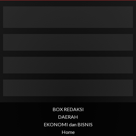
BOX REDAKSI
DAERAH
EKONOMI dan BISNIS
Home