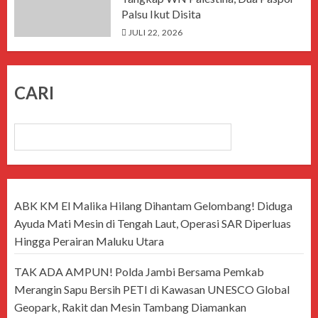
Palsu Ikut Disita
JULI 22, 2026
CARI
CARI
ABK KM El Malika Hilang Dihantam Gelombang! Diduga
Ayuda Mati Mesin di Tengah Laut, Operasi SAR Diperluas
Hingga Perairan Maluku Utara
TAK ADA AMPUN! Polda Jambi Bersama Pemkab
Merangin Sapu Bersih PETI di Kawasan UNESCO Global
Geopark, Rakit dan Mesin Tambang Diamankan