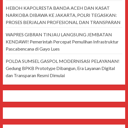
HEBOH KAPOLRESTA BANDA ACEH DAN KASAT
NARKOBA DIBAWA KE JAKARTA, POLRI TEGASKAN:
PROSES BERJALAN PROFESIONAL DAN TRANSPARAN
WAPRES GIBRAN TINJAU LANGSUNG JEMBATAN
KENDAWI! Pemerintah Percepat Pemulihan Infrastruktur
Pascabencana di Gayo Lues
POLDA SUMSEL GASPOL MODERNISASI PELAYANAN!
Gedung BPKB Prototype Dibangun, Era Layanan Digital
dan Transparan Resmi Dimulai