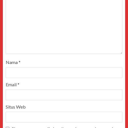
Nama
*
Email
*
Situs Web