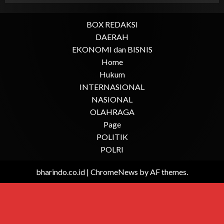
BOX REDAKSI
DAERAH
EKONOMI dan BISNIS
Home
Hukum
INTERNASIONAL
NASIONAL
OLAHRAGA
Page
POLITIK
POLRI
bharindo.co.id
|
ChromeNews
by AF themes.