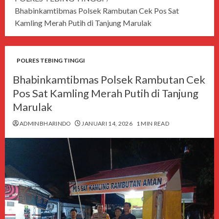
Bhabinkamtibmas Polsek Rambutan Cek Pos Sat
Kamling Merah Putih di Tanjung Marulak
POLRES TEBING TINGGI
Bhabinkamtibmas Polsek Rambutan Cek
Pos Sat Kamling Merah Putih di Tanjung
Marulak
ADMINBHARINDO
JANUARI 14, 2026
1 MIN READ