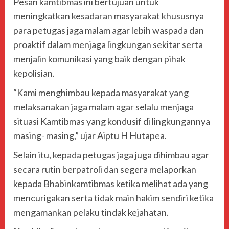
Pesan kamtibmas ini bertujuan untuk
meningkatkan kesadaran masyarakat khususnya
para petugas jaga malam agar lebih waspada dan
proaktif dalam menjaga lingkungan sekitar serta
menjalin komunikasi yang baik dengan pihak
kepolisian.
“Kami menghimbau kepada masyarakat yang
melaksanakan jaga malam agar selalu menjaga
situasi Kamtibmas yang kondusif di lingkungannya
masing- masing,” ujar Aiptu H Hutapea.
Selain itu, kepada petugas jaga juga dihimbau agar
secara rutin berpatroli dan segera melaporkan
kepada Bhabinkamtibmas ketika melihat ada yang
mencurigakan serta tidak main hakim sendiri ketika
mengamankan pelaku tindak kejahatan.