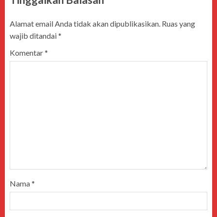
Alamat email Anda tidak akan dipublikasikan.
Ruas yang
wajib ditandai
*
Komentar
*
Nama
*