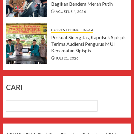
Bagikan Bendera Merah Putih
AGUSTUS 4, 2026
POLRES TEBING TINGGI
Perkuat Sinergitas, Kapolsek Sipispis
Terima Audiensi Pengurus MUI
Kecamatan Sipispis
JULI 21, 2026
CARI
CARI