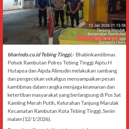
bharindo.co.id Tebing Tinggi,-
Bhabinkamtibmas
Polsek Rambutan Polres Tebing Tinggi Aiptu H
Hutapea dan Aipda Alimudin melakukan sambang
dan pengecekan sekaligus menyampaikan pesan
kamtibmas dalam rangka menjaga keamanan dan
ketertiban masyarakat yang berlangsung di Pos Sat
Kamling Merah Putih, Kelurahan Tanjung Marulak
Kecamatan Rambutan Kota Tebing Tinggi, Senin
malam (12/1/2026).