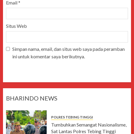
Email
*
Situs Web
Simpan nama, email, dan situs web saya pada peramban
ini untuk komentar saya berikutnya.
BHARINDO NEWS
POLRES TEBING TINGGI
Tumbuhkan Semangat Nasionalisme,
Sat Lantas Polres Tebing Tinggi