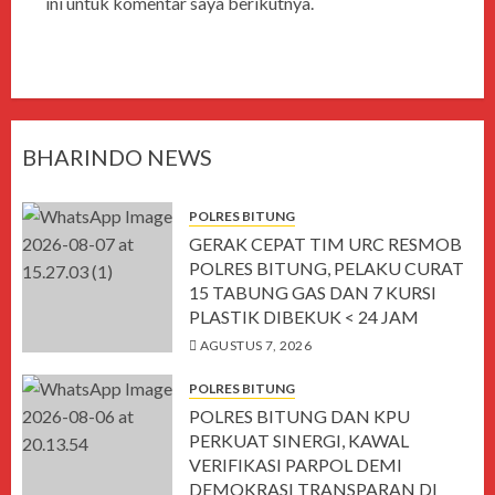
ini untuk komentar saya berikutnya.
BHARINDO NEWS
POLRES BITUNG
GERAK CEPAT TIM URC RESMOB
POLRES BITUNG, PELAKU CURAT
15 TABUNG GAS DAN 7 KURSI
PLASTIK DIBEKUK < 24 JAM
AGUSTUS 7, 2026
POLRES BITUNG
POLRES BITUNG DAN KPU
PERKUAT SINERGI, KAWAL
VERIFIKASI PARPOL DEMI
DEMOKRASI TRANSPARAN DI