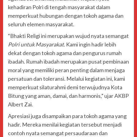
kehadiran Polri di tengah masyarakat dalam
memperkuat hubungan dengan tokoh agama dan
seluruh elemen masyarakat.
“Bhakti Religi ini merupakan wujud nyata semangat
Polri untuk Masyarakat
. Kami ingin hadir lebih
dekat dengan tokoh agama dan pengurus rumah
ibadah. Rumah ibadah merupakan pusat pembinaan
moral yang memiliki peran penting dalam menjaga
persatuan dan toleransi. Melalui kegiatan ini, kami
memperkuat silaturahmi demi terwujudnya Kota
Bitung yang aman, damai, dan harmonis,” ujar AKBP
Albert Zai.
Apresiasi juga disampaikan para tokoh agama yang
hadir. Mereka menilai kegiatan tersebut menjadi
contoh nyata semangat persaudaraan dan