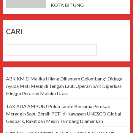
KOTA BITUNG
AGUSTUS 7, 2026
CARI
CARI
ABK KM El Malika Hilang Dihantam Gelombang! Diduga
Ayuda Mati Mesin di Tengah Laut, Operasi SAR Diperluas
Hingga Perairan Maluku Utara
TAK ADA AMPUN! Polda Jambi Bersama Pemkab
Merangin Sapu Bersih PETI di Kawasan UNESCO Global
Geopark, Rakit dan Mesin Tambang Diamankan