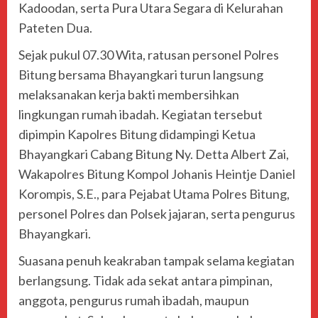
Kadoodan, serta Pura Utara Segara di Kelurahan
Pateten Dua.
Sejak pukul 07.30 Wita, ratusan personel Polres
Bitung bersama Bhayangkari turun langsung
melaksanakan kerja bakti membersihkan
lingkungan rumah ibadah. Kegiatan tersebut
dipimpin Kapolres Bitung didampingi Ketua
Bhayangkari Cabang Bitung Ny. Detta Albert Zai,
Wakapolres Bitung Kompol Johanis Heintje Daniel
Korompis, S.E., para Pejabat Utama Polres Bitung,
personel Polres dan Polsek jajaran, serta pengurus
Bhayangkari.
Suasana penuh keakraban tampak selama kegiatan
berlangsung. Tidak ada sekat antara pimpinan,
anggota, pengurus rumah ibadah, maupun