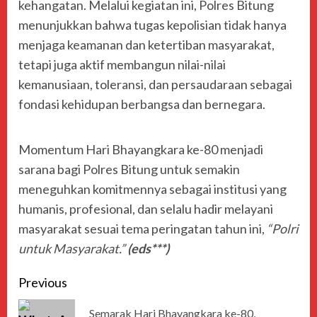
kehangatan. Melalui kegiatan ini, Polres Bitung
menunjukkan bahwa tugas kepolisian tidak hanya
menjaga keamanan dan ketertiban masyarakat,
tetapi juga aktif membangun nilai-nilai
kemanusiaan, toleransi, dan persaudaraan sebagai
fondasi kehidupan berbangsa dan bernegara.
Momentum Hari Bhayangkara ke-80 menjadi
sarana bagi Polres Bitung untuk semakin
meneguhkan komitmennya sebagai institusi yang
humanis, profesional, dan selalu hadir melayani
masyarakat sesuai tema peringatan tahun ini,
“Polri
untuk Masyarakat.”
(eds***)
Previous
Semarak Hari Bhayangkara ke-80,