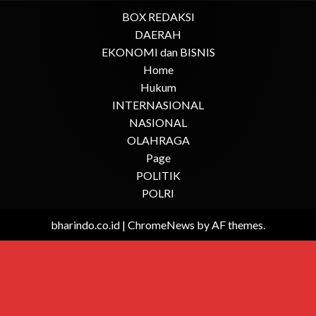
BOX REDAKSI
DAERAH
EKONOMI dan BISNIS
Home
Hukum
INTERNASIONAL
NASIONAL
OLAHRAGA
Page
POLITIK
POLRI
bharindo.co.id
|
ChromeNews
by AF themes.