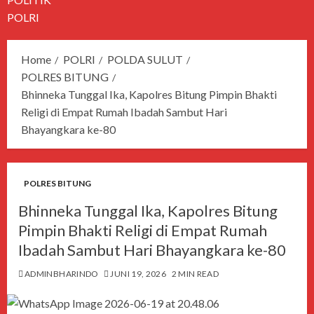
POLRI
Home
POLRI
POLDA SULUT
POLRES BITUNG
Bhinneka Tunggal Ika, Kapolres Bitung Pimpin Bhakti
Religi di Empat Rumah Ibadah Sambut Hari
Bhayangkara ke-80
POLRES BITUNG
Bhinneka Tunggal Ika, Kapolres Bitung
Pimpin Bhakti Religi di Empat Rumah
Ibadah Sambut Hari Bhayangkara ke-80
ADMINBHARINDO
JUNI 19, 2026
2 MIN READ