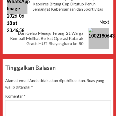
Kapolres Bitung Cup Ditutup Penuh
Semangat Kebersamaan dan Sportivitas
Next
Dari Gelap Menuju Terang, 21 Warga
Kembali Melihat Berkat Operasi Katarak
Gratis HUT Bhayangkara ke-80
Tinggalkan Balasan
Alamat email Anda tidak akan dipublikasikan.
Ruas yang
wajib ditandai
*
Komentar
*