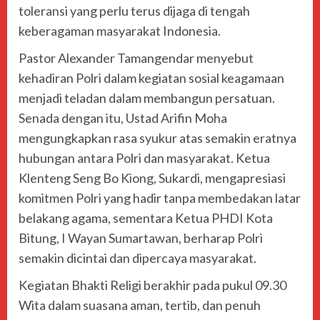
toleransi yang perlu terus dijaga di tengah
keberagaman masyarakat Indonesia.
Pastor Alexander Tamangendar menyebut
kehadiran Polri dalam kegiatan sosial keagamaan
menjadi teladan dalam membangun persatuan.
Senada dengan itu, Ustad Arifin Moha
mengungkapkan rasa syukur atas semakin eratnya
hubungan antara Polri dan masyarakat. Ketua
Klenteng Seng Bo Kiong, Sukardi, mengapresiasi
komitmen Polri yang hadir tanpa membedakan latar
belakang agama, sementara Ketua PHDI Kota
Bitung, I Wayan Sumartawan, berharap Polri
semakin dicintai dan dipercaya masyarakat.
Kegiatan Bhakti Religi berakhir pada pukul 09.30
Wita dalam suasana aman, tertib, dan penuh