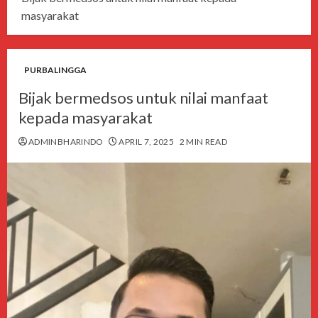
masyarakat
PURBALINGGA
Bijak bermedsos untuk nilai manfaat
kepada masyarakat
ADMINBHARINDO
APRIL 7, 2025
2 MIN READ