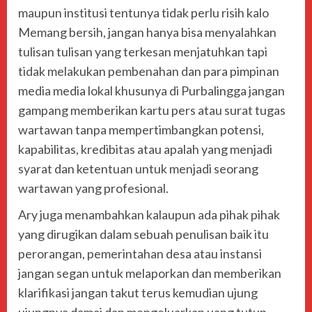
maupun institusi tentunya tidak perlu risih kalo
Memang bersih, jangan hanya bisa menyalahkan
tulisan tulisan yang terkesan menjatuhkan tapi
tidak melakukan pembenahan dan para pimpinan
media media lokal khusunya di Purbalingga jangan
gampang memberikan kartu pers atau surat tugas
wartawan tanpa mempertimbangkan potensi,
kapabilitas, kredibitas atau apalah yang menjadi
syarat dan ketentuan untuk menjadi seorang
wartawan yang profesional.
Ary juga menambahkan kalaupun ada pihak pihak
yang dirugikan dalam sebuah penulisan baik itu
perorangan, pemerintahan desa atau instansi
jangan segan untuk melaporkan dan memberikan
klarifikasi jangan takut terus kemudian ujung