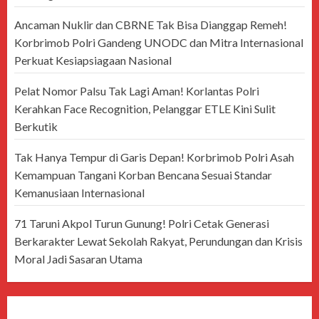
Ancaman Nuklir dan CBRNE Tak Bisa Dianggap Remeh!
Korbrimob Polri Gandeng UNODC dan Mitra Internasional
Perkuat Kesiapsiagaan Nasional
Pelat Nomor Palsu Tak Lagi Aman! Korlantas Polri
Kerahkan Face Recognition, Pelanggar ETLE Kini Sulit
Berkutik
Tak Hanya Tempur di Garis Depan! Korbrimob Polri Asah
Kemampuan Tangani Korban Bencana Sesuai Standar
Kemanusiaan Internasional
71 Taruni Akpol Turun Gunung! Polri Cetak Generasi
Berkarakter Lewat Sekolah Rakyat, Perundungan dan Krisis
Moral Jadi Sasaran Utama