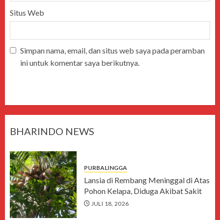
Situs Web
Simpan nama, email, dan situs web saya pada peramban
ini untuk komentar saya berikutnya.
BHARINDO NEWS
PURBALINGGA
Lansia di Rembang Meninggal di Atas
Pohon Kelapa, Diduga Akibat Sakit
JULI 18, 2026