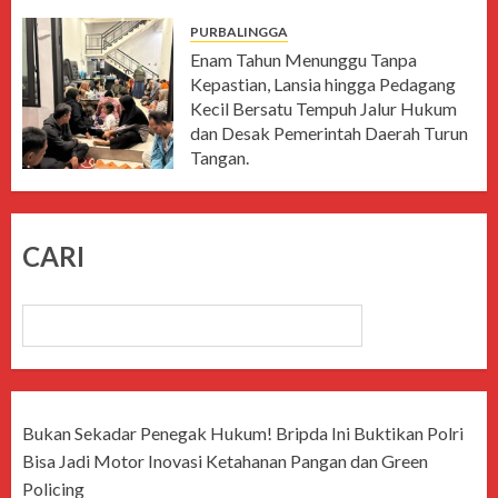
PURBALINGGA
Enam Tahun Menunggu Tanpa
Kepastian, Lansia hingga Pedagang
Kecil Bersatu Tempuh Jalur Hukum
dan Desak Pemerintah Daerah Turun
Tangan.
JUNI 15, 2026
CARI
CARI
Bukan Sekadar Penegak Hukum! Bripda Ini Buktikan Polri
Bisa Jadi Motor Inovasi Ketahanan Pangan dan Green
Policing