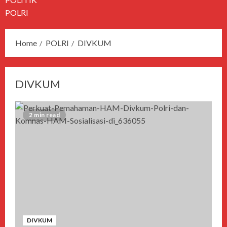
POLRI
Home
POLRI
DIVKUM
DIVKUM
2 min read
DIVKUM