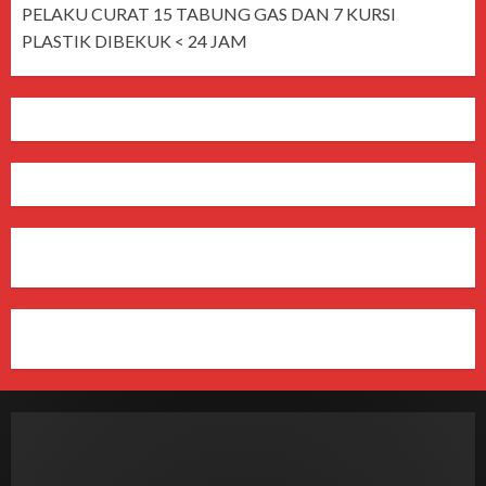
PELAKU CURAT 15 TABUNG GAS DAN 7 KURSI
PLASTIK DIBEKUK < 24 JAM