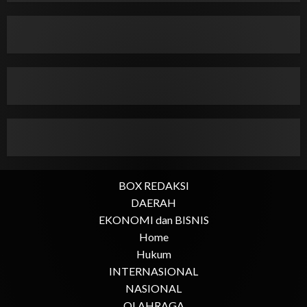
BOX REDAKSI
DAERAH
EKONOMI dan BISNIS
Home
Hukum
INTERNASIONAL
NASIONAL
OLAHRAGA