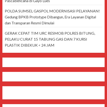
Pascabencana di Gayo Lues
POLDA SUMSEL GASPOL MODERNISASI PELAYANAN!
Gedung BPKB Prototype Dibangun, Era Layanan Digital
dan Transparan Resmi Dimulai
GERAK CEPAT TIM URC RESMOB POLRES BITUNG,
PELAKU CURAT 15 TABUNG GAS DAN 7 KURSI
PLASTIK DIBEKUK < 24 JAM