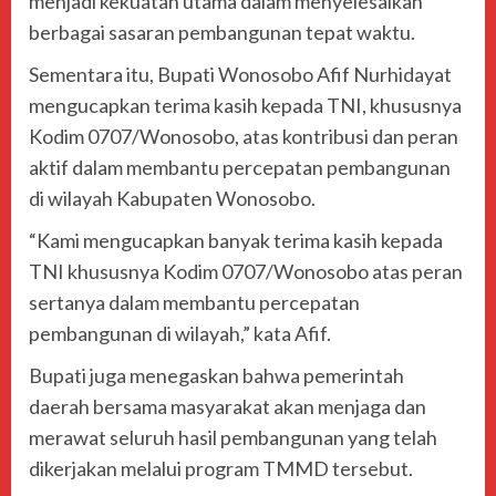
menjadi kekuatan utama dalam menyelesaikan
berbagai sasaran pembangunan tepat waktu.
Sementara itu, Bupati Wonosobo Afif Nurhidayat
mengucapkan terima kasih kepada TNI, khususnya
Kodim 0707/Wonosobo, atas kontribusi dan peran
aktif dalam membantu percepatan pembangunan
di wilayah Kabupaten Wonosobo.
“Kami mengucapkan banyak terima kasih kepada
TNI khususnya Kodim 0707/Wonosobo atas peran
sertanya dalam membantu percepatan
pembangunan di wilayah,” kata Afif.
Bupati juga menegaskan bahwa pemerintah
daerah bersama masyarakat akan menjaga dan
merawat seluruh hasil pembangunan yang telah
dikerjakan melalui program TMMD tersebut.