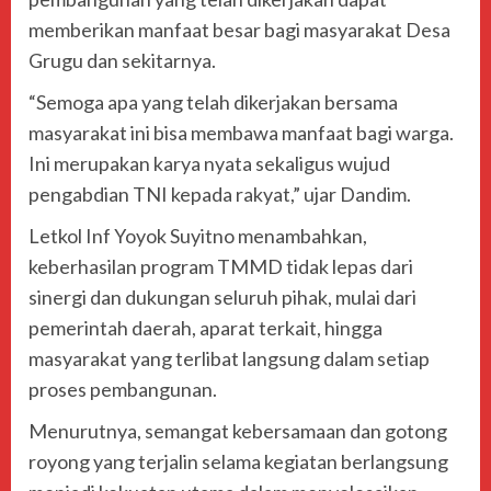
memberikan manfaat besar bagi masyarakat Desa
Grugu dan sekitarnya.
“Semoga apa yang telah dikerjakan bersama
masyarakat ini bisa membawa manfaat bagi warga.
Ini merupakan karya nyata sekaligus wujud
pengabdian TNI kepada rakyat,” ujar Dandim.
Letkol Inf Yoyok Suyitno menambahkan,
keberhasilan program TMMD tidak lepas dari
sinergi dan dukungan seluruh pihak, mulai dari
pemerintah daerah, aparat terkait, hingga
masyarakat yang terlibat langsung dalam setiap
proses pembangunan.
Menurutnya, semangat kebersamaan dan gotong
royong yang terjalin selama kegiatan berlangsung