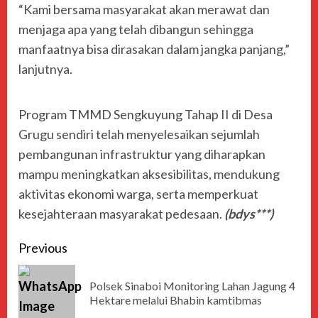
“Kami bersama masyarakat akan merawat dan
menjaga apa yang telah dibangun sehingga
manfaatnya bisa dirasakan dalam jangka panjang,”
lanjutnya.
Program TMMD Sengkuyung Tahap II di Desa
Grugu sendiri telah menyelesaikan sejumlah
pembangunan infrastruktur yang diharapkan
mampu meningkatkan aksesibilitas, mendukung
aktivitas ekonomi warga, serta memperkuat
kesejahteraan masyarakat pedesaan.
(bdys***)
Previous
Polsek Sinaboi Monitoring Lahan Jagung 4
Hektare melalui Bhabin kamtibmas