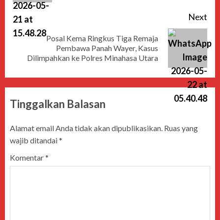
Next
Posal Kema Ringkus Tiga Remaja
Pembawa Panah Wayer, Kasus
Dilimpahkan ke Polres Minahasa Utara
Tinggalkan Balasan
Alamat email Anda tidak akan dipublikasikan.
Ruas yang
wajib ditandai
*
Komentar
*