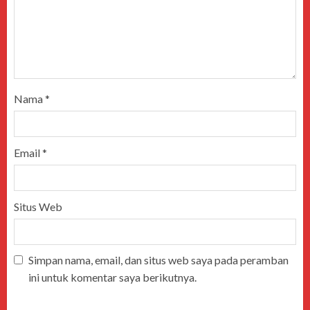
Nama
*
Email
*
Situs Web
Simpan nama, email, dan situs web saya pada peramban
ini untuk komentar saya berikutnya.