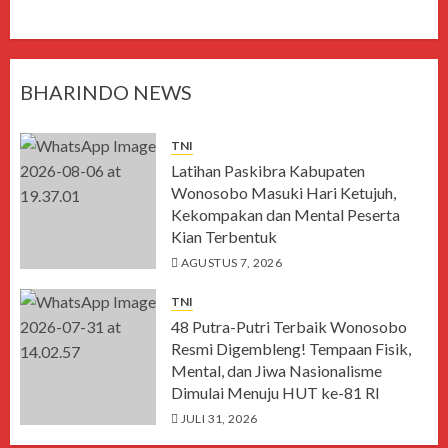
BHARINDO NEWS
TNI
Latihan Paskibra Kabupaten
Wonosobo Masuki Hari Ketujuh,
Kekompakan dan Mental Peserta
Kian Terbentuk
AGUSTUS 7, 2026
TNI
48 Putra-Putri Terbaik Wonosobo
Resmi Digembleng! Tempaan Fisik,
Mental, dan Jiwa Nasionalisme
Dimulai Menuju HUT ke-81 RI
JULI 31, 2026