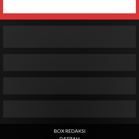
BOX REDAKSI
DAERAH