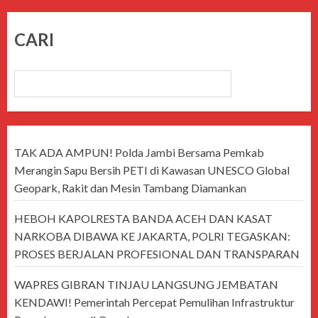
CARI
CARI
TAK ADA AMPUN! Polda Jambi Bersama Pemkab
Merangin Sapu Bersih PETI di Kawasan UNESCO Global
Geopark, Rakit dan Mesin Tambang Diamankan
HEBOH KAPOLRESTA BANDA ACEH DAN KASAT
NARKOBA DIBAWA KE JAKARTA, POLRI TEGASKAN:
PROSES BERJALAN PROFESIONAL DAN TRANSPARAN
WAPRES GIBRAN TINJAU LANGSUNG JEMBATAN
KENDAWI! Pemerintah Percepat Pemulihan Infrastruktur