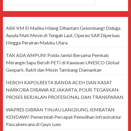
ABK KM El Malika Hilang Dihantam Gelombang! Diduga
Ayuda Mati Mesin di Tengah Laut, Operasi SAR Diperluas
Hingga Perairan Maluku Utara
TAK ADA AMPUN! Polda Jambi Bersama Pemkab
Merangin Sapu Bersih PETI di Kawasan UNESCO Global
Geopark, Rakit dan Mesin Tambang Diamankan
HEBOH KAPOLRESTA BANDA ACEH DAN KASAT
NARKOBA DIBAWA KE JAKARTA, POLRI TEGASKAN:
PROSES BERJALAN PROFESIONAL DAN TRANSPARAN
WAPRES GIBRAN TINJAU LANGSUNG JEMBATAN
KENDAWI! Pemerintah Percepat Pemulihan Infrastruktur
Pascabencana di Gayo Lues