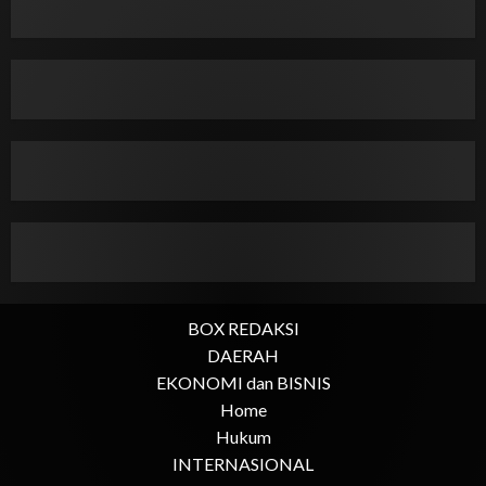
BOX REDAKSI
DAERAH
EKONOMI dan BISNIS
Home
Hukum
INTERNASIONAL