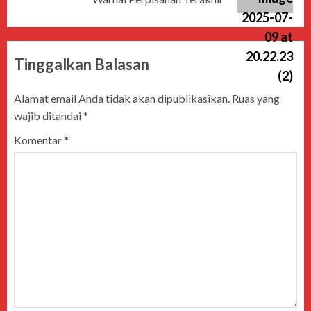
Tinggalkan Balasan
Alamat email Anda tidak akan dipublikasikan.
Ruas yang
wajib ditandai
*
Komentar
*