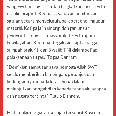
yang Pertama pelihara dan tingkatkan moril serta
disiplin prajurit. Kedua laksanakan pembinaan
satuan secara menyeluruh, baik personel maupun
materiil. Ketiga jalin sinergi dengan unsur
pemerintah daerah, masyarakat, serta aparat
kewilayahan. Keempat tegakkan sapta marga,
sumpah prajurit, dan 8 wajib TNI dalam setiap
pelaksanaan tugas,” Tegas Danrem.
“Demikian sambutan saya, semoga Allah SWT
selalu memberikan bimbingan, petunjuk dan
lindungannya kepada kita semua dalam
melanjutkan pengabdian kepada tanah air, bangsa
dan negara tercinta,” Tutup Danrem.
Hadir dalam kegiatan sertijab tersebut Kasrem