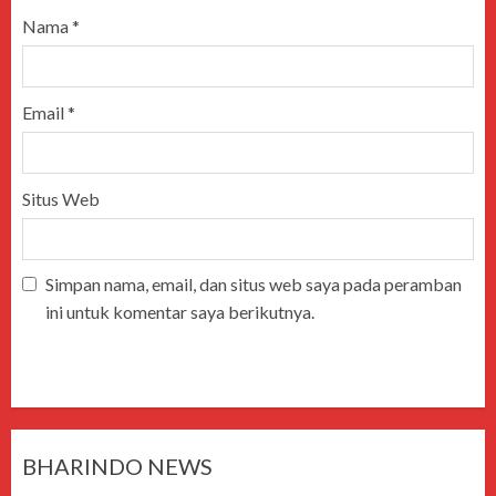
Nama
*
Email
*
Situs Web
Simpan nama, email, dan situs web saya pada peramban
ini untuk komentar saya berikutnya.
BHARINDO NEWS