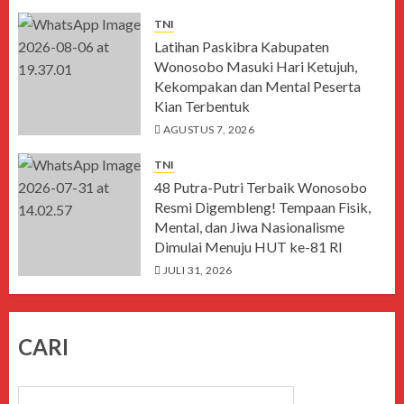
TNI
Latihan Paskibra Kabupaten
Wonosobo Masuki Hari Ketujuh,
Kekompakan dan Mental Peserta
Kian Terbentuk
AGUSTUS 7, 2026
TNI
48 Putra-Putri Terbaik Wonosobo
Resmi Digembleng! Tempaan Fisik,
Mental, dan Jiwa Nasionalisme
Dimulai Menuju HUT ke-81 RI
JULI 31, 2026
CARI
CARI