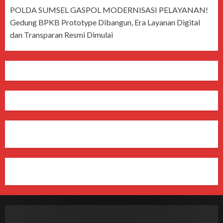
POLDA SUMSEL GASPOL MODERNISASI PELAYANAN!
Gedung BPKB Prototype Dibangun, Era Layanan Digital
dan Transparan Resmi Dimulai