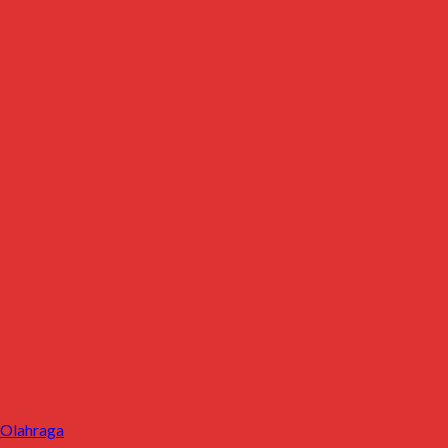
 Olahraga