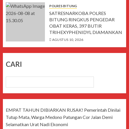
AGUSTUS 10, 2026
POLRES BITUNG
SATRESNARKOBA POLRES
BITUNG RINGKUS PENGEDAR
OBAT KERAS, 397 BUTIR
TRIHEXYPHENIDYL DIAMANKAN
AGUSTUS 10, 2026
CARI
CARI
EMPAT TAHUN DIBIARKAN RUSAK! Pemerintah Dinilai
Tutup Mata, Warga Medono Patungan Cor Jalan Demi
Selamatkan Urat Nadi Ekonomi