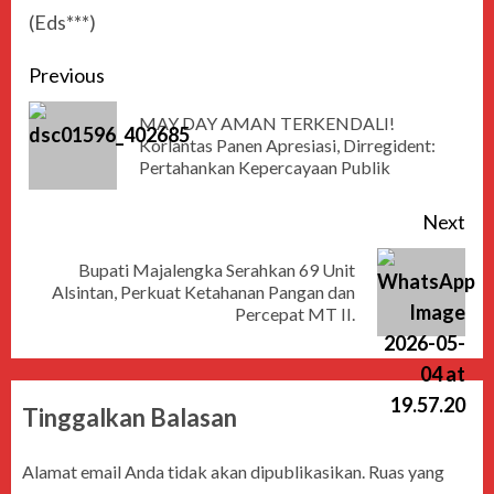
(Eds***)
Previous
MAY DAY AMAN TERKENDALI!
Korlantas Panen Apresiasi, Dirregident:
Pertahankan Kepercayaan Publik
Next
Bupati Majalengka Serahkan 69 Unit
Alsintan, Perkuat Ketahanan Pangan dan
Percepat MT II.
Tinggalkan Balasan
Alamat email Anda tidak akan dipublikasikan.
Ruas yang