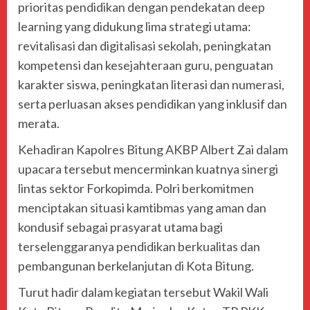
prioritas pendidikan dengan pendekatan deep
learning yang didukung lima strategi utama:
revitalisasi dan digitalisasi sekolah, peningkatan
kompetensi dan kesejahteraan guru, penguatan
karakter siswa, peningkatan literasi dan numerasi,
serta perluasan akses pendidikan yang inklusif dan
merata.
Kehadiran Kapolres Bitung AKBP Albert Zai dalam
upacara tersebut mencerminkan kuatnya sinergi
lintas sektor Forkopimda. Polri berkomitmen
menciptakan situasi kamtibmas yang aman dan
kondusif sebagai prasyarat utama bagi
terselenggaranya pendidikan berkualitas dan
pembangunan berkelanjutan di Kota Bitung.
Turut hadir dalam kegiatan tersebut Wakil Wali