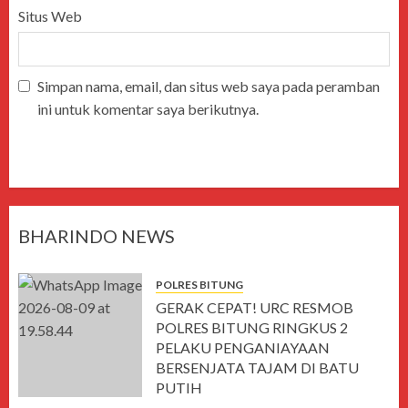
Situs Web
Simpan nama, email, dan situs web saya pada peramban
ini untuk komentar saya berikutnya.
BHARINDO NEWS
POLRES BITUNG
GERAK CEPAT! URC RESMOB
POLRES BITUNG RINGKUS 2
PELAKU PENGANIAYAAN
BERSENJATA TAJAM DI BATU
PUTIH