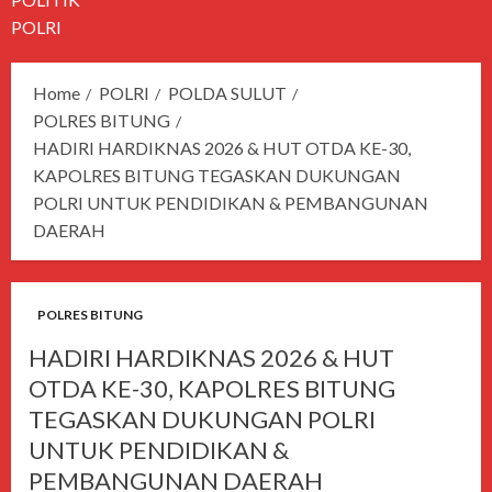
POLRI
Home
POLRI
POLDA SULUT
POLRES BITUNG
HADIRI HARDIKNAS 2026 & HUT OTDA KE-30,
KAPOLRES BITUNG TEGASKAN DUKUNGAN
POLRI UNTUK PENDIDIKAN & PEMBANGUNAN
DAERAH
POLRES BITUNG
HADIRI HARDIKNAS 2026 & HUT
OTDA KE-30, KAPOLRES BITUNG
TEGASKAN DUKUNGAN POLRI
UNTUK PENDIDIKAN &
PEMBANGUNAN DAERAH