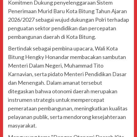
Komitmen Dukung penyelenggaraan Sistem
Penerimaan Murid Baru Kota Bitung Tahun Ajaran
2026/2027 sebagai wujud dukungan Polri terhadap
penguatan sektor pendidikan dan percepatan
pembangunan daerah di Kota Bitung.
Bertindak sebagai pembina upacara, Wali Kota
Bitung Hengky Honandar membacakan sambutan
Menteri Dalam Negeri, Muhammad Tito
Karnavian, serta pidato Menteri Pendidikan Dasar
dan Menengah. Dalam amanat tersebut
ditegaskan bahwa otonomi daerah merupakan
instrumen strategis untuk mempercepat
pemerataan pembangunan, meningkatkan kualitas
pelayanan publik, serta mendorong kesejahteraan
masyarakat.