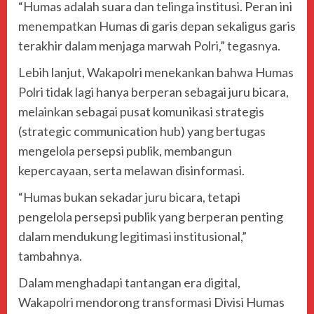
“Humas adalah suara dan telinga institusi. Peran ini
menempatkan Humas di garis depan sekaligus garis
terakhir dalam menjaga marwah Polri,” tegasnya.
Lebih lanjut, Wakapolri menekankan bahwa Humas
Polri tidak lagi hanya berperan sebagai juru bicara,
melainkan sebagai pusat komunikasi strategis
(strategic communication hub) yang bertugas
mengelola persepsi publik, membangun
kepercayaan, serta melawan disinformasi.
“Humas bukan sekadar juru bicara, tetapi
pengelola persepsi publik yang berperan penting
dalam mendukung legitimasi institusional,”
tambahnya.
Dalam menghadapi tantangan era digital,
Wakapolri mendorong transformasi Divisi Humas