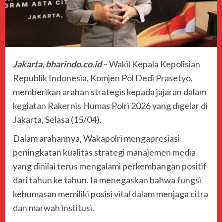
Jakarta, bharindo.co.id
– Wakil Kepala Kepolisian
Republik Indonesia,
Komjen Pol Dedi Prasetyo
,
memberikan arahan strategis kepada jajaran dalam
kegiatan Rakernis Humas Polri 2026 yang digelar di
Jakarta, Selasa (15/04).
Dalam arahannya, Wakapolri mengapresiasi
peningkatan kualitas strategi manajemen media
yang dinilai terus mengalami perkembangan positif
dari tahun ke tahun. Ia menegaskan bahwa fungsi
kehumasan memiliki posisi vital dalam menjaga citra
dan marwah institusi.