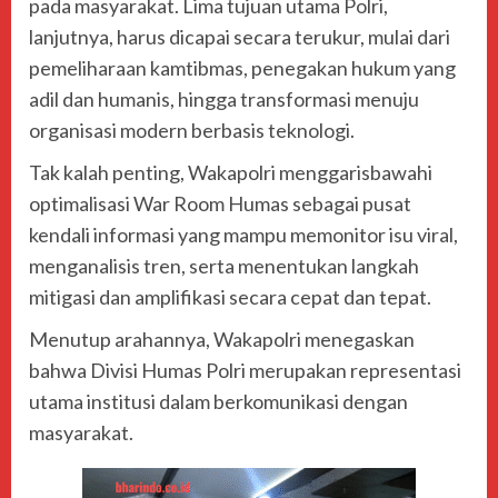
pada masyarakat. Lima tujuan utama Polri,
lanjutnya, harus dicapai secara terukur, mulai dari
pemeliharaan kamtibmas, penegakan hukum yang
adil dan humanis, hingga transformasi menuju
organisasi modern berbasis teknologi.
Tak kalah penting, Wakapolri menggarisbawahi
optimalisasi War Room Humas sebagai pusat
kendali informasi yang mampu memonitor isu viral,
menganalisis tren, serta menentukan langkah
mitigasi dan amplifikasi secara cepat dan tepat.
Menutup arahannya, Wakapolri menegaskan
bahwa Divisi Humas Polri merupakan representasi
utama institusi dalam berkomunikasi dengan
masyarakat.