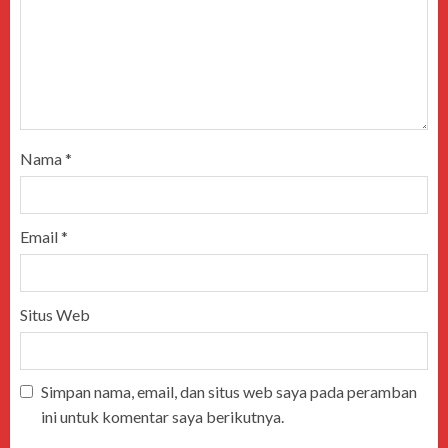
Nama
*
Email
*
Situs Web
Simpan nama, email, dan situs web saya pada peramban
ini untuk komentar saya berikutnya.