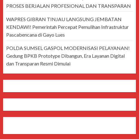
PROSES BERJALAN PROFESIONAL DAN TRANSPARAN
WAPRES GIBRAN TINJAU LANGSUNG JEMBATAN
KENDAWI! Pemerintah Percepat Pemulihan Infrastruktur
Pascabencana di Gayo Lues
POLDA SUMSEL GASPOL MODERNISASI PELAYANAN!
Gedung BPKB Prototype Dibangun, Era Layanan Digital
dan Transparan Resmi Dimulai