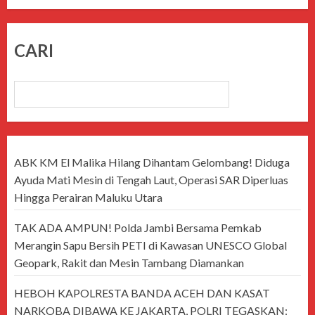
CARI
CARI
ABK KM El Malika Hilang Dihantam Gelombang! Diduga
Ayuda Mati Mesin di Tengah Laut, Operasi SAR Diperluas
Hingga Perairan Maluku Utara
TAK ADA AMPUN! Polda Jambi Bersama Pemkab
Merangin Sapu Bersih PETI di Kawasan UNESCO Global
Geopark, Rakit dan Mesin Tambang Diamankan
HEBOH KAPOLRESTA BANDA ACEH DAN KASAT
NARKOBA DIBAWA KE JAKARTA, POLRI TEGASKAN: