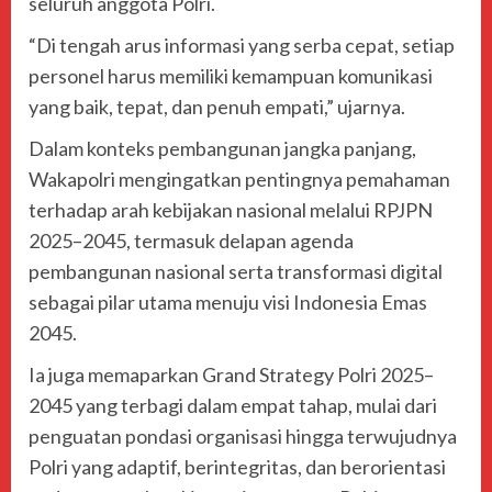
seluruh anggota Polri.
“Di tengah arus informasi yang serba cepat, setiap
personel harus memiliki kemampuan komunikasi
yang baik, tepat, dan penuh empati,” ujarnya.
Dalam konteks pembangunan jangka panjang,
Wakapolri mengingatkan pentingnya pemahaman
terhadap arah kebijakan nasional melalui RPJPN
2025–2045, termasuk delapan agenda
pembangunan nasional serta transformasi digital
sebagai pilar utama menuju visi Indonesia Emas
2045.
Ia juga memaparkan Grand Strategy Polri 2025–
2045 yang terbagi dalam empat tahap, mulai dari
penguatan pondasi organisasi hingga terwujudnya
Polri yang adaptif, berintegritas, dan berorientasi