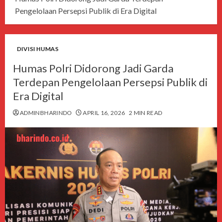
Pengelolaan Persepsi Publik di Era Digital
DIVISI HUMAS
Humas Polri Didorong Jadi Garda
Terdepan Pengelolaan Persepsi Publik di
Era Digital
ADMINBHARINDO
APRIL 16, 2026
2 MIN READ