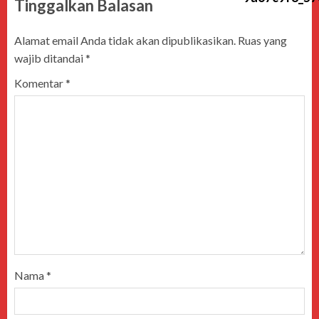
Tinggalkan Balasan
Alamat email Anda tidak akan dipublikasikan.
Ruas yang
wajib ditandai
*
Komentar
*
Nama
*