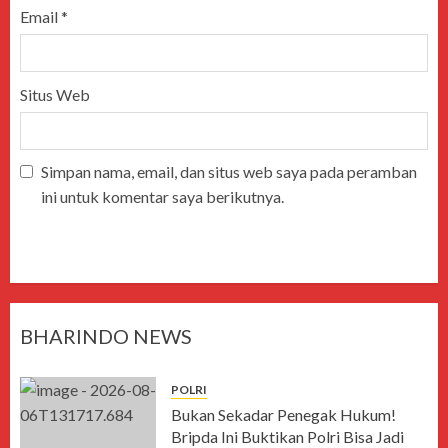
Email
*
Situs Web
Simpan nama, email, dan situs web saya pada peramban
ini untuk komentar saya berikutnya.
BHARINDO NEWS
POLRI
Bukan Sekadar Penegak Hukum!
Bripda Ini Buktikan Polri Bisa Jadi