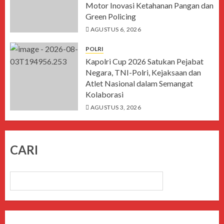
Motor Inovasi Ketahanan Pangan dan
Green Policing
AGUSTUS 6, 2026
POLRI
Kapolri Cup 2026 Satukan Pejabat
Negara, TNI-Polri, Kejaksaan dan
Atlet Nasional dalam Semangat
Kolaborasi
AGUSTUS 3, 2026
CARI
CARI