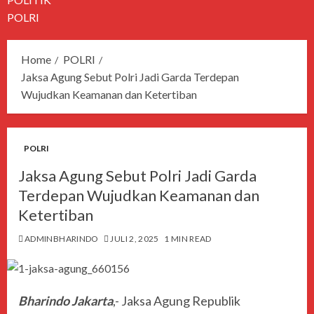
POLRI
Home
POLRI
Jaksa Agung Sebut Polri Jadi Garda Terdepan
Wujudkan Keamanan dan Ketertiban
POLRI
Jaksa Agung Sebut Polri Jadi Garda
Terdepan Wujudkan Keamanan dan
Ketertiban
ADMINBHARINDO
JULI 2, 2025
1 MIN READ
Bharindo Jakarta
,- Jaksa Agung Republik