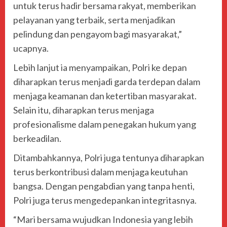
untuk terus hadir bersama rakyat, memberikan
pelayanan yang terbaik, serta menjadikan
pelindung dan pengayom bagi masyarakat,”
ucapnya.
Lebih lanjut ia menyampaikan, Polri ke depan
diharapkan terus menjadi garda terdepan dalam
menjaga keamanan dan ketertiban masyarakat.
Selain itu, diharapkan terus menjaga
profesionalisme dalam penegakan hukum yang
berkeadilan.
Ditambahkannya, Polri juga tentunya diharapkan
terus berkontribusi dalam menjaga keutuhan
bangsa. Dengan pengabdian yang tanpa henti,
Polri juga terus mengedepankan integritasnya.
“Mari bersama wujudkan Indonesia yang lebih