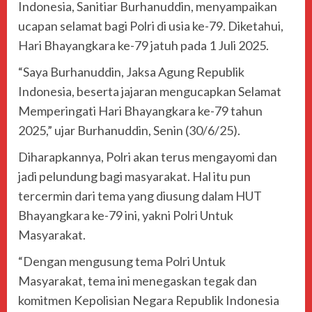
Indonesia, Sanitiar Burhanuddin, menyampaikan
ucapan selamat bagi Polri di usia ke-79. Diketahui,
Hari Bhayangkara ke-79 jatuh pada 1 Juli 2025.
“Saya Burhanuddin, Jaksa Agung Republik
Indonesia, beserta jajaran mengucapkan Selamat
Memperingati Hari Bhayangkara ke-79 tahun
2025,” ujar Burhanuddin, Senin (30/6/25).
Diharapkannya, Polri akan terus mengayomi dan
jadi pelundung bagi masyarakat. Hal itu pun
tercermin dari tema yang diusung dalam HUT
Bhayangkara ke-79 ini, yakni Polri Untuk
Masyarakat.
“Dengan mengusung tema Polri Untuk
Masyarakat, tema ini menegaskan tegak dan
komitmen Kepolisian Negara Republik Indonesia