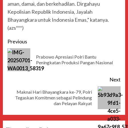
aman, damai, dan berkehadilan. Dirgahayu
Kepolisian Republik Indonesia, Jayalah
Bhayangkara untuk Indonesia Emas,” katanya.
(azs***)
Previous
Prabowo Apresiasi Polri Bantu
Peningkatan Produksi Pangan Nasional
Next
Maknai Hari Bhayangkara ke-79, Polri
Tegaskan Komitmen sebagai Pelindung
dan Pelayan Rakyat