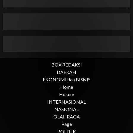
BOX REDAKSI
DAERAH
EKONOMI dan BISNIS
Home
Hukum
INTERNASIONAL
NASIONAL
OLAHRAGA
Page
POLITIK