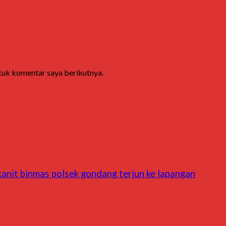
ntuk komentar saya berikutnya.
nit binmas polsek gondang terjun ke lapangan