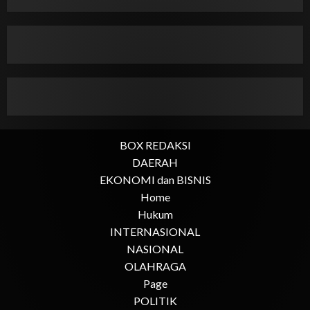
BOX REDAKSI
DAERAH
EKONOMI dan BISNIS
Home
Hukum
INTERNASIONAL
NASIONAL
OLAHRAGA
Page
POLITIK