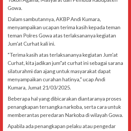
Gowa.
Dalam sambutannya, AKBP Andi Kumara,
menyampaikan ucapan terima kasih kepada teman
teman Polres Gowa atas terlaksananya kegiatan
Jum’at Curhat kali ini.
“Terima kasih atas terlaksananya kegiatan Jum’at
Curhat, kita jadikan jum”at curhat ini sebagai sarana
silaturahmi dan ajang untuk masyarakat dapat
menyampaikan curahan hatinya,” ucap Andi
Kumara, Jumat 21/03/2025.
Beberapa hal yang dibicarakan diantaranya proses
penangkapan tersangka narkoba, serta cara untuk
memberantas peredaran Narkoba di wilayah Gowa.
Apabila ada penangkapan pelaku atau pengedar