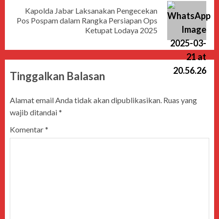
Kapolda Jabar Laksanakan Pengecekan
Pos Pospam dalam Rangka Persiapan Ops
Ketupat Lodaya 2025
Tinggalkan Balasan
Alamat email Anda tidak akan dipublikasikan.
Ruas yang
wajib ditandai
*
Komentar
*