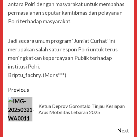
antara Polri dengan masyarakat untuk membahas
permasalahan seputar kamtibmas dan pelayanan
Polri terhadap masyarakat.
Jadi secara umum program ‘Jum’at Curhat’ ini
merupakan salah satu respon Polri untuk terus
meningkatkan kepercayaan Publik terhadap
institusi Polri.
Briptu_fachry. (Mdns***)
Previous
Ketua Deprov Gorontalo Tinjau Kesiapan
Arus Mobilitas Lebaran 2025
Next