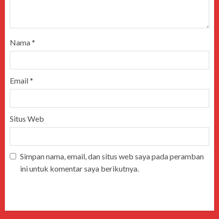
Nama
*
Email
*
Situs Web
Simpan nama, email, dan situs web saya pada peramban
ini untuk komentar saya berikutnya.