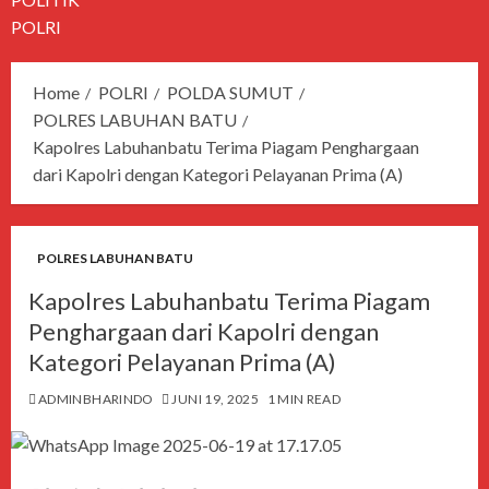
POLRI
Home
POLRI
POLDA SUMUT
POLRES LABUHAN BATU
Kapolres Labuhanbatu Terima Piagam Penghargaan
dari Kapolri dengan Kategori Pelayanan Prima (A)
POLRES LABUHAN BATU
Kapolres Labuhanbatu Terima Piagam
Penghargaan dari Kapolri dengan
Kategori Pelayanan Prima (A)
ADMINBHARINDO
JUNI 19, 2025
1 MIN READ