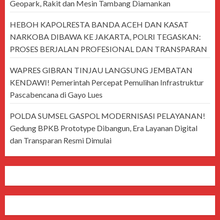
Geopark, Rakit dan Mesin Tambang Diamankan
HEBOH KAPOLRESTA BANDA ACEH DAN KASAT
NARKOBA DIBAWA KE JAKARTA, POLRI TEGASKAN:
PROSES BERJALAN PROFESIONAL DAN TRANSPARAN
WAPRES GIBRAN TINJAU LANGSUNG JEMBATAN
KENDAWI! Pemerintah Percepat Pemulihan Infrastruktur
Pascabencana di Gayo Lues
POLDA SUMSEL GASPOL MODERNISASI PELAYANAN!
Gedung BPKB Prototype Dibangun, Era Layanan Digital
dan Transparan Resmi Dimulai