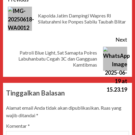
Kapolda Jatim Dampingi Wapres RI
Silaturahmi ke Ponpes Sabilu Taubah Blitar
Next
Patroli Blue Light, Sat Samapta Polres
Labuhanbatu Cegah 3C dan Gangguan
Kamtibmas
Tinggalkan Balasan
Alamat email Anda tidak akan dipublikasikan.
Ruas yang
wajib ditandai
*
Komentar
*