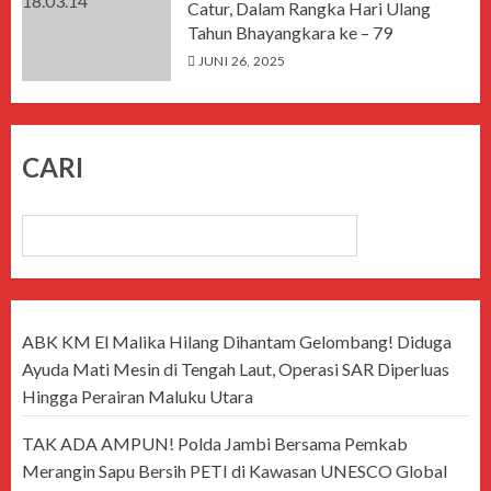
Catur, Dalam Rangka Hari Ulang
Tahun Bhayangkara ke – 79
JUNI 26, 2025
CARI
CARI
ABK KM El Malika Hilang Dihantam Gelombang! Diduga
Ayuda Mati Mesin di Tengah Laut, Operasi SAR Diperluas
Hingga Perairan Maluku Utara
TAK ADA AMPUN! Polda Jambi Bersama Pemkab
Merangin Sapu Bersih PETI di Kawasan UNESCO Global