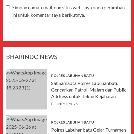
Simpan nama, email, dan situs web saya pada peramban
ini untuk komentar saya berikutnya.
BHARINDO NEWS
POLRES LABUHAN BATU
Sat Samapta Polres Labuhanbatu
Gencarkan Patroli Malam dan Public
Address untuk Tekan Kejahatan
JUNI 27, 2025
POLRES LABUHAN BATU
Polres Labuhanbatu Gelar Turnamen