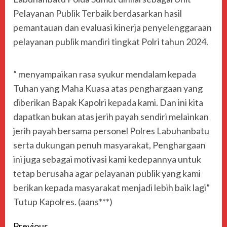
Pelayanan Publik Terbaik berdasarkan hasil
pemantauan dan evaluasi kinerja penyelenggaraan
pelayanan publik mandiri tingkat Polri tahun 2024.
” menyampaikan rasa syukur mendalam kepada
Tuhan yang Maha Kuasa atas penghargaan yang
diberikan Bapak Kapolri kepada kami. Dan ini kita
dapatkan bukan atas jerih payah sendiri melainkan
jerih payah bersama personel Polres Labuhanbatu
serta dukungan penuh masyarakat, Penghargaan
ini juga sebagai motivasi kami kedepannya untuk
tetap berusaha agar pelayanan publik yang kami
berikan kepada masyarakat menjadi lebih baik lagi”
Tutup Kapolres. (aans***)
Previous