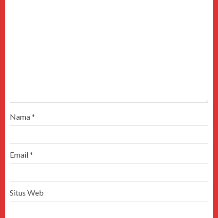
Nama
*
Email
*
Situs Web