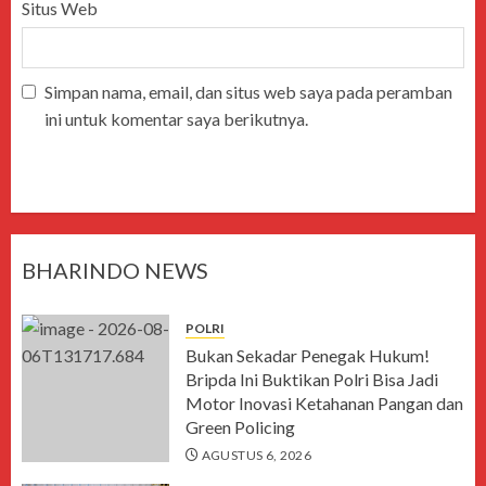
Situs Web
Simpan nama, email, dan situs web saya pada peramban
ini untuk komentar saya berikutnya.
BHARINDO NEWS
POLRI
Bukan Sekadar Penegak Hukum!
Bripda Ini Buktikan Polri Bisa Jadi
Motor Inovasi Ketahanan Pangan dan
Green Policing
AGUSTUS 6, 2026