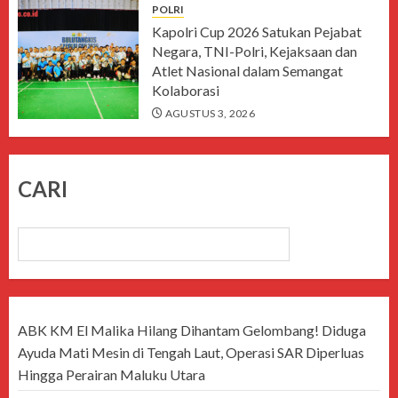
POLRI
Kapolri Cup 2026 Satukan Pejabat
Negara, TNI-Polri, Kejaksaan dan
Atlet Nasional dalam Semangat
Kolaborasi
AGUSTUS 3, 2026
CARI
CARI
ABK KM El Malika Hilang Dihantam Gelombang! Diduga
Ayuda Mati Mesin di Tengah Laut, Operasi SAR Diperluas
Hingga Perairan Maluku Utara