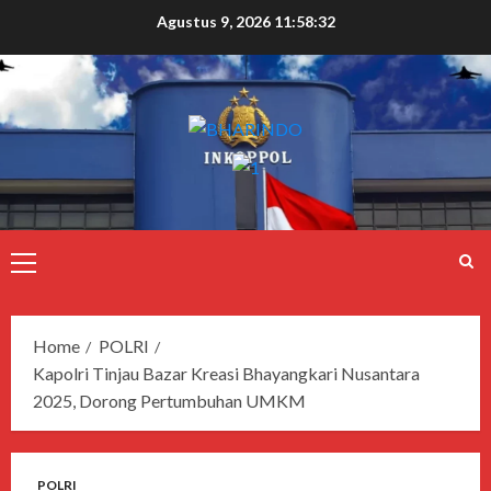
Agustus 9, 2026
11:58:32
Home
POLRI
Kapolri Tinjau Bazar Kreasi Bhayangkari Nusantara
2025, Dorong Pertumbuhan UMKM
POLRI