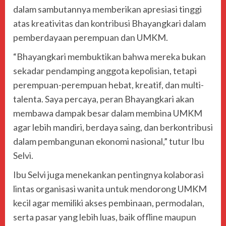
dalam sambutannya memberikan apresiasi tinggi
atas kreativitas dan kontribusi Bhayangkari dalam
pemberdayaan perempuan dan UMKM.
“Bhayangkari membuktikan bahwa mereka bukan
sekadar pendamping anggota kepolisian, tetapi
perempuan-perempuan hebat, kreatif, dan multi-
talenta. Saya percaya, peran Bhayangkari akan
membawa dampak besar dalam membina UMKM
agar lebih mandiri, berdaya saing, dan berkontribusi
dalam pembangunan ekonomi nasional,” tutur Ibu
Selvi.
Ibu Selvi juga menekankan pentingnya kolaborasi
lintas organisasi wanita untuk mendorong UMKM
kecil agar memiliki akses pembinaan, permodalan,
serta pasar yang lebih luas, baik offline maupun