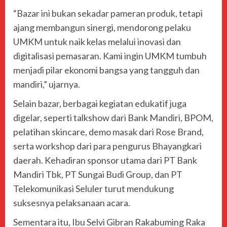
“Bazar ini bukan sekadar pameran produk, tetapi
ajang membangun sinergi, mendorong pelaku
UMKM untuk naik kelas melalui inovasi dan
digitalisasi pemasaran. Kami ingin UMKM tumbuh
menjadi pilar ekonomi bangsa yang tangguh dan
mandiri,” ujarnya.
Selain bazar, berbagai kegiatan edukatif juga
digelar, seperti talkshow dari Bank Mandiri, BPOM,
pelatihan skincare, demo masak dari Rose Brand,
serta workshop dari para pengurus Bhayangkari
daerah. Kehadiran sponsor utama dari PT Bank
Mandiri Tbk, PT Sungai Budi Group, dan PT
Telekomunikasi Seluler turut mendukung
suksesnya pelaksanaan acara.
Sementara itu, Ibu Selvi Gibran Rakabuming Raka