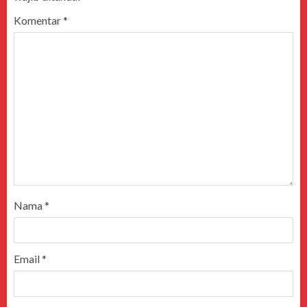
Komentar
*
Nama
*
Email
*