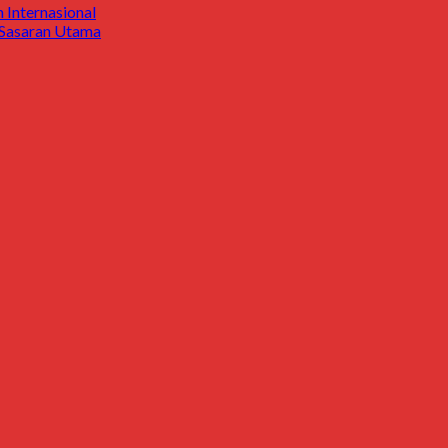
Internasional
i Sasaran Utama