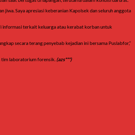
an jiwa. Saya apresiasi keberanian Kapolsek dan seluruh anggota
informasi terkait keluarga atau kerabat korban untuk
gkap secara terang penyebab kejadian ini bersama Puslabfor,”
 tim laboratorium forensik.
(azs***)