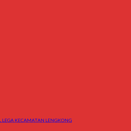
AL LEGA KECAMATAN LENGKONG