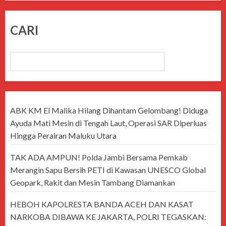
CARI
CARI
ABK KM El Malika Hilang Dihantam Gelombang! Diduga
Ayuda Mati Mesin di Tengah Laut, Operasi SAR Diperluas
Hingga Perairan Maluku Utara
TAK ADA AMPUN! Polda Jambi Bersama Pemkab
Merangin Sapu Bersih PETI di Kawasan UNESCO Global
Geopark, Rakit dan Mesin Tambang Diamankan
HEBOH KAPOLRESTA BANDA ACEH DAN KASAT
NARKOBA DIBAWA KE JAKARTA, POLRI TEGASKAN: