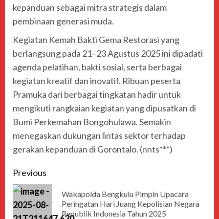
kepanduan sebagai mitra strategis dalam
pembinaan generasi muda.
Kegiatan Kemah Bakti Gema Restorasi yang
berlangsung pada 21–23 Agustus 2025 ini dipadati
agenda pelatihan, bakti sosial, serta berbagai
kegiatan kreatif dan inovatif. Ribuan peserta
Pramuka dari berbagai tingkatan hadir untuk
mengikuti rangkaian kegiatan yang dipusatkan di
Bumi Perkemahan Bongohulawa. Semakin
menegaskan dukungan lintas sektor terhadap
gerakan kepanduan di Gorontalo. (nnts***)
Previous
Wakapolda Bengkulu Pimpin Upacara
Peringatan Hari Juang Kepolisian Negara
Republik Indonesia Tahun 2025