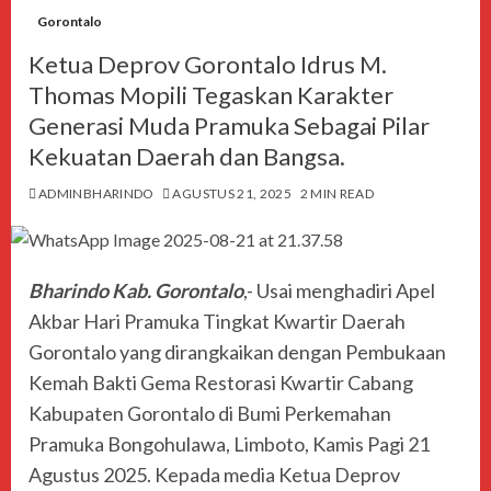
Gorontalo
Ketua Deprov Gorontalo Idrus M.
Thomas Mopili Tegaskan Karakter
Generasi Muda Pramuka Sebagai Pilar
Kekuatan Daerah dan Bangsa.
ADMINBHARINDO
AGUSTUS 21, 2025
2 MIN READ
Bharindo Kab. Gorontalo
,- Usai menghadiri Apel
Akbar Hari Pramuka Tingkat Kwartir Daerah
Gorontalo yang dirangkaikan dengan Pembukaan
Kemah Bakti Gema Restorasi Kwartir Cabang
Kabupaten Gorontalo di Bumi Perkemahan
Pramuka Bongohulawa, Limboto, Kamis Pagi 21
Agustus 2025. Kepada media Ketua Deprov