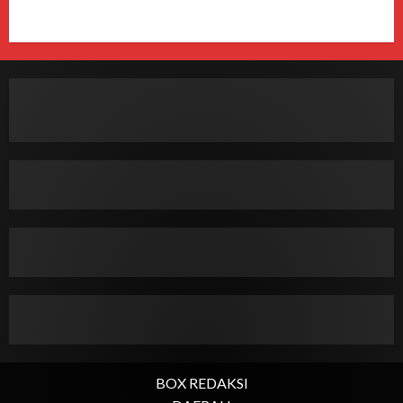
BOX REDAKSI