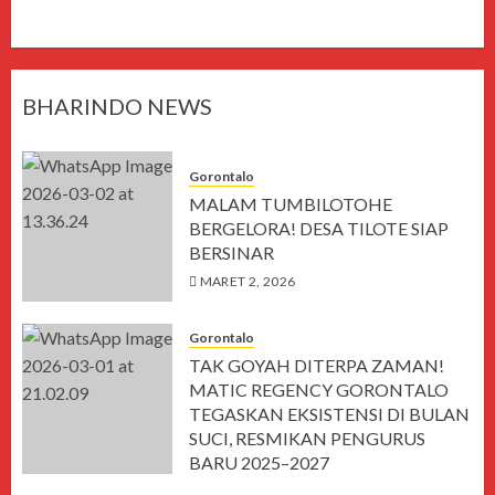
BHARINDO NEWS
Gorontalo
MALAM TUMBILOTOHE
BERGELORA! DESA TILOTE SIAP
BERSINAR
MARET 2, 2026
Gorontalo
TAK GOYAH DITERPA ZAMAN!
MATIC REGENCY GORONTALO
TEGASKAN EKSISTENSI DI BULAN
SUCI, RESMIKAN PENGURUS
BARU 2025–2027
MARET 1, 2026