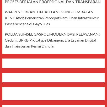
PROSES BERJALAN PROFESIONAL DAN TRANSPARAN
WAPRES GIBRAN TINJAU LANGSUNG JEMBATAN
KENDAWI! Pemerintah Percepat Pemulihan Infrastruktur
Pascabencana di Gayo Lues
POLDA SUMSEL GASPOL MODERNISASI PELAYANAN!
Gedung BPKB Prototype Dibangun, Era Layanan Digital
dan Transparan Resmi Dimulai