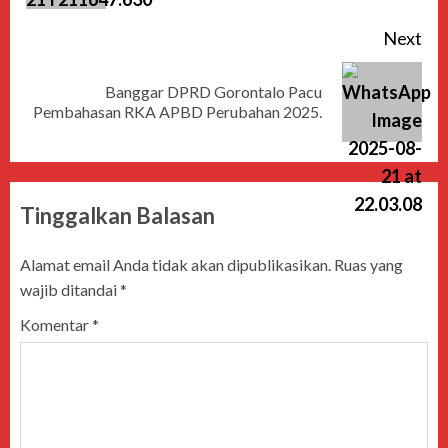
Next
Banggar DPRD Gorontalo Pacu
Pembahasan RKA APBD Perubahan 2025.
Tinggalkan Balasan
Alamat email Anda tidak akan dipublikasikan.
Ruas yang
wajib ditandai
*
Komentar
*