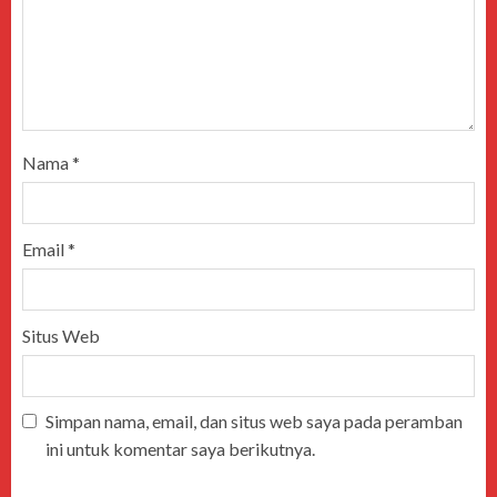
Nama
*
Email
*
Situs Web
Simpan nama, email, dan situs web saya pada peramban
ini untuk komentar saya berikutnya.