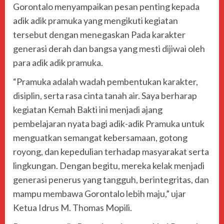
Gorontalo menyampaikan pesan penting kepada
adik adik pramuka yang mengikuti kegiatan
tersebut dengan menegaskan Pada karakter
generasi derah dan bangsa yang mesti dijiwai oleh
para adik adik pramuka.
“Pramuka adalah wadah pembentukan karakter,
disiplin, serta rasa cinta tanah air. Saya berharap
kegiatan Kemah Bakti ini menjadi ajang
pembelajaran nyata bagi adik-adik Pramuka untuk
menguatkan semangat kebersamaan, gotong
royong, dan kepedulian terhadap masyarakat serta
lingkungan. Dengan begitu, mereka kelak menjadi
generasi penerus yang tangguh, berintegritas, dan
mampu membawa Gorontalo lebih maju,” ujar
Ketua Idrus M. Thomas Mopili.