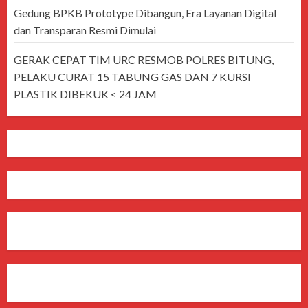
Gedung BPKB Prototype Dibangun, Era Layanan Digital
dan Transparan Resmi Dimulai
GERAK CEPAT TIM URC RESMOB POLRES BITUNG,
PELAKU CURAT 15 TABUNG GAS DAN 7 KURSI
PLASTIK DIBEKUK < 24 JAM