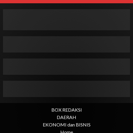
BOX REDAKSI
DAERAH
EKONOMI dan BISNIS
Home