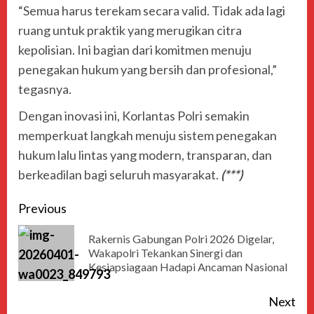
“Semua harus terekam secara valid. Tidak ada lagi
ruang untuk praktik yang merugikan citra
kepolisian. Ini bagian dari komitmen menuju
penegakan hukum yang bersih dan profesional,”
tegasnya.
Dengan inovasi ini, Korlantas Polri semakin
memperkuat langkah menuju sistem penegakan
hukum lalu lintas yang modern, transparan, dan
berkeadilan bagi seluruh masyarakat.
(***)
Previous
Rakernis Gabungan Polri 2026 Digelar,
Wakapolri Tekankan Sinergi dan
Kesiapsiagaan Hadapi Ancaman Nasional
Next