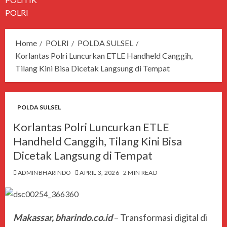
POLRI
Home
POLRI
POLDA SULSEL
Korlantas Polri Luncurkan ETLE Handheld Canggih,
Tilang Kini Bisa Dicetak Langsung di Tempat
POLDA SULSEL
Korlantas Polri Luncurkan ETLE
Handheld Canggih, Tilang Kini Bisa
Dicetak Langsung di Tempat
ADMINBHARINDO
APRIL 3, 2026
2 MIN READ
Makassar, bharindo.co.id
– Transformasi digital di