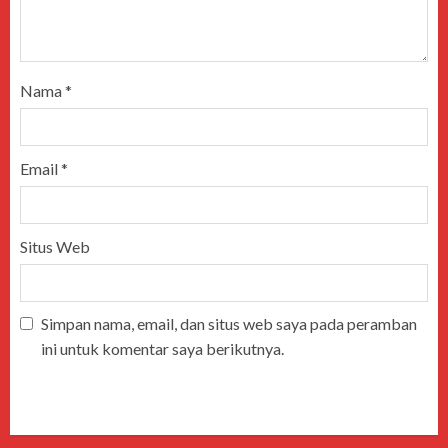
Nama
*
Email
*
Situs Web
Simpan nama, email, dan situs web saya pada peramban
ini untuk komentar saya berikutnya.