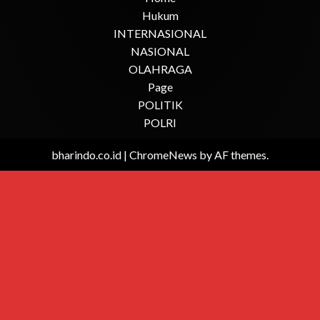
Hukum
INTERNASIONAL
NASIONAL
OLAHRAGA
Page
POLITIK
POLRI
bharindo.co.id
|
ChromeNews
by AF themes.