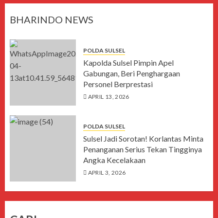
BHARINDO NEWS
POLDA SULSEL
Kapolda Sulsel Pimpin Apel
Gabungan, Beri Penghargaan
Personel Berprestasi
APRIL 13, 2026
POLDA SULSEL
Sulsel Jadi Sorotan! Korlantas Minta
Penanganan Serius Tekan Tingginya
Angka Kecelakaan
APRIL 3, 2026