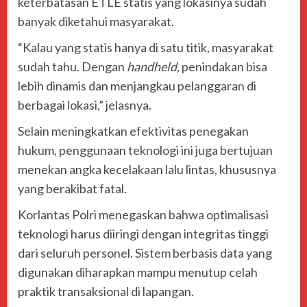
keterbatasan ETLE statis yang lokasinya sudah
banyak diketahui masyarakat.
“Kalau yang statis hanya di satu titik, masyarakat
sudah tahu. Dengan
handheld
, penindakan bisa
lebih dinamis dan menjangkau pelanggaran di
berbagai lokasi,” jelasnya.
Selain meningkatkan efektivitas penegakan
hukum, penggunaan teknologi ini juga bertujuan
menekan angka kecelakaan lalu lintas, khususnya
yang berakibat fatal.
Korlantas Polri menegaskan bahwa optimalisasi
teknologi harus diiringi dengan integritas tinggi
dari seluruh personel. Sistem berbasis data yang
digunakan diharapkan mampu menutup celah
praktik transaksional di lapangan.