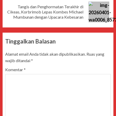
Tangis dan Penghormatan Terakhir di
Cikeas, Korbrimob Lepas Kombes Michael
Mumbunan dengan Upacara Kebesaran
Tinggalkan Balasan
Alamat email Anda tidak akan dipublikasikan.
Ruas yang
wajib ditandai
*
Komentar
*