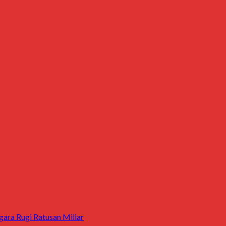
ara Rugi Ratusan Miliar