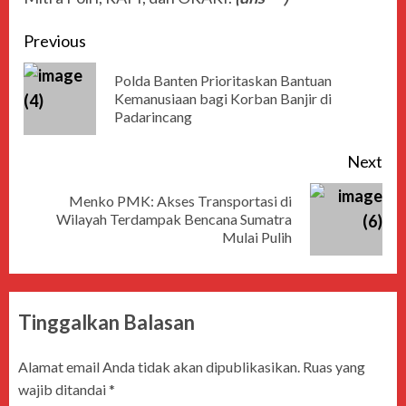
Previous
Polda Banten Prioritaskan Bantuan
Kemanusiaan bagi Korban Banjir di
Padarincang
Next
Menko PMK: Akses Transportasi di
Wilayah Terdampak Bencana Sumatra
Mulai Pulih
Tinggalkan Balasan
Alamat email Anda tidak akan dipublikasikan.
Ruas yang
wajib ditandai
*