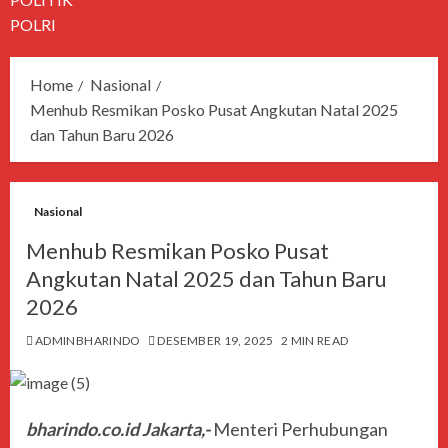
POLRI
Home
Nasional
Menhub Resmikan Posko Pusat Angkutan Natal 2025
dan Tahun Baru 2026
Nasional
Menhub Resmikan Posko Pusat
Angkutan Natal 2025 dan Tahun Baru
2026
ADMINBHARINDO
DESEMBER 19, 2025
2 MIN READ
bharindo.co.id Jakarta,-
Menteri Perhubungan