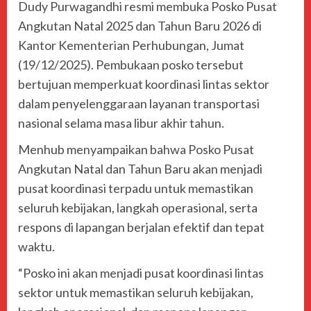
Dudy Purwagandhi resmi membuka Posko Pusat
Angkutan Natal 2025 dan Tahun Baru 2026 di
Kantor Kementerian Perhubungan, Jumat
(19/12/2025). Pembukaan posko tersebut
bertujuan memperkuat koordinasi lintas sektor
dalam penyelenggaraan layanan transportasi
nasional selama masa libur akhir tahun.
Menhub menyampaikan bahwa Posko Pusat
Angkutan Natal dan Tahun Baru akan menjadi
pusat koordinasi terpadu untuk memastikan
seluruh kebijakan, langkah operasional, serta
respons di lapangan berjalan efektif dan tepat
waktu.
“Posko ini akan menjadi pusat koordinasi lintas
sektor untuk memastikan seluruh kebijakan,