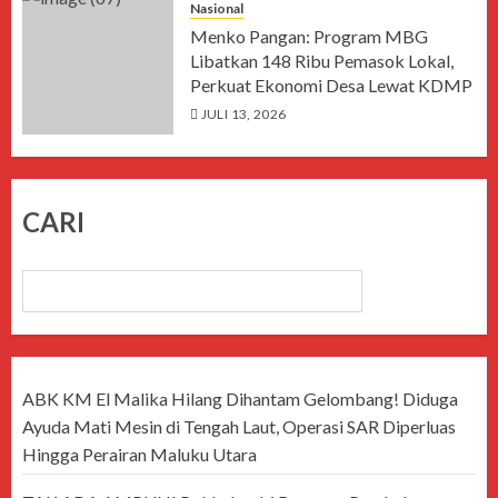
Nasional
Menko Pangan: Program MBG
Libatkan 148 Ribu Pemasok Lokal,
Perkuat Ekonomi Desa Lewat KDMP
JULI 13, 2026
CARI
CARI
ABK KM El Malika Hilang Dihantam Gelombang! Diduga
Ayuda Mati Mesin di Tengah Laut, Operasi SAR Diperluas
Hingga Perairan Maluku Utara