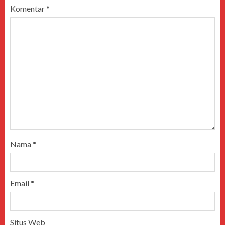
Komentar
*
Nama
*
Email
*
Situs Web