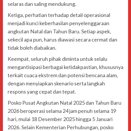
selaras dan saling mendukung.
Ketiga, perhatian terhadap detail operasional
menjadi kunci keberhasilan penyelenggaraan
angkutan Natal dan Tahun Baru. Setiap aspek,
sekecil apa pun, harus diawasi secara cermat dan
tidak boleh diabaikan.
Keempat, seluruh pihak diminta untuk selalu
mengantisipasi berbagai ketidakpastian, khususnya
terkait cuaca ekstrem dan potensi bencana alam,
dengan menyiapkan skenario serta langkah
respons yang cepat dan tepat.
Posko Pusat Angkutan Natal 2025 dan Tahun Baru
2026 beroperasi selama 24 jam penuh selama 19
hari, mulai 18 Desember 2025 hingga 5 Januari
2026. Selain Kementerian Perhubungan, posko