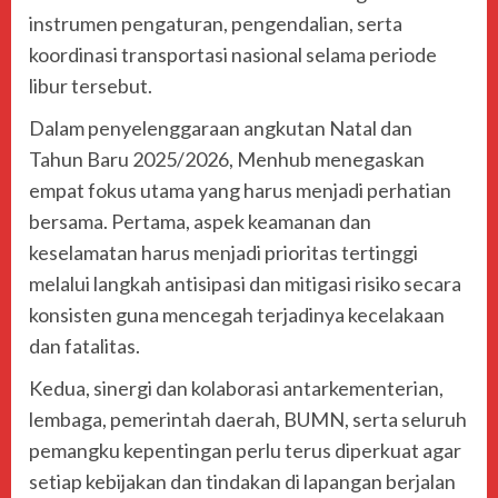
instrumen pengaturan, pengendalian, serta
koordinasi transportasi nasional selama periode
libur tersebut.
Dalam penyelenggaraan angkutan Natal dan
Tahun Baru 2025/2026, Menhub menegaskan
empat fokus utama yang harus menjadi perhatian
bersama. Pertama, aspek keamanan dan
keselamatan harus menjadi prioritas tertinggi
melalui langkah antisipasi dan mitigasi risiko secara
konsisten guna mencegah terjadinya kecelakaan
dan fatalitas.
Kedua, sinergi dan kolaborasi antarkementerian,
lembaga, pemerintah daerah, BUMN, serta seluruh
pemangku kepentingan perlu terus diperkuat agar
setiap kebijakan dan tindakan di lapangan berjalan