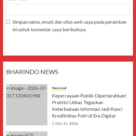
Simpan nama, email, dan situs web saya pada peramban
ini untuk komentar saya berikutnya.
BHARINDO NEWS
Nasional
Kepercayaan Publik Dipertaruhkan!
Praktisi Unhas Tegaskan
Keterbukaan Informasi Jadi Kunci
Kredibilitas Polri di Era Digital
JULI 31, 2026