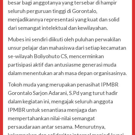
besar bagi anggotanya yang tersebar di hampir
seluruh perguruan tinggi di Gorontalo,
menjadikannya representasi yang kuat dan solid
dari semangat intelektual dan kewilayahan.
Mubes ini sendiri diikuti oleh puluhan perwakilan
unsur pelajar dan mahasiswa dari setiap kecamatan
se-wilayah Boliyohuto CS, mencerminkan
partisipasi aktif dan antusiasme generasi muda
dalam menentukan arah masa depan organisasinya.
Tokoh muda yang merupakan penasihat IPMBR
Gorontalo Sarjon Adarani, S.Pd yang turut hadir
dalam kegiatan ini, mengajak seluruh anggota
IPMBR untuk senantiasa menjaga dan
mempertahankan nilai-nilai semangat
persaudaraan antar sesama. Menurutnya,