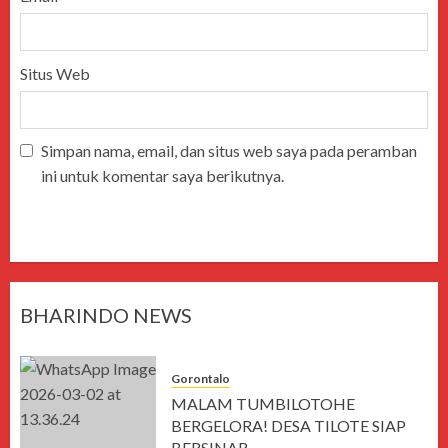
Situs Web
Simpan nama, email, dan situs web saya pada peramban
ini untuk komentar saya berikutnya.
BHARINDO NEWS
Gorontalo
MALAM TUMBILOTOHE
BERGELORA! DESA TILOTE SIAP
BERSINAR