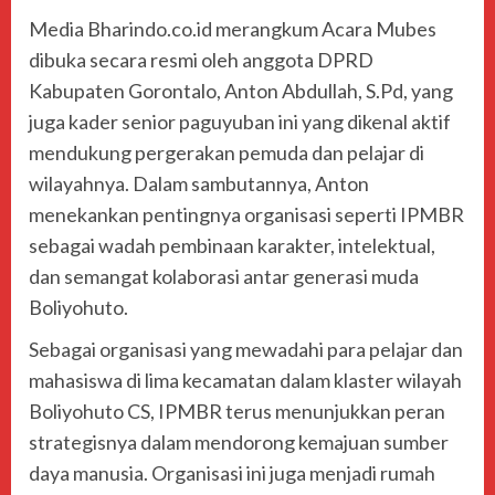
Media Bharindo.co.id merangkum Acara Mubes
dibuka secara resmi oleh anggota DPRD
Kabupaten Gorontalo, Anton Abdullah, S.Pd, yang
juga kader senior paguyuban ini yang dikenal aktif
mendukung pergerakan pemuda dan pelajar di
wilayahnya. Dalam sambutannya, Anton
menekankan pentingnya organisasi seperti IPMBR
sebagai wadah pembinaan karakter, intelektual,
dan semangat kolaborasi antar generasi muda
Boliyohuto.
Sebagai organisasi yang mewadahi para pelajar dan
mahasiswa di lima kecamatan dalam klaster wilayah
Boliyohuto CS, IPMBR terus menunjukkan peran
strategisnya dalam mendorong kemajuan sumber
daya manusia. Organisasi ini juga menjadi rumah