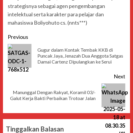
strategisnya sebagai agen pengembangan
intelektual serta karakter para pelajar dan
mahasiswa Boliyohuto cs. (nnts***)
Previous
Gugur dalam Kontak Tembak KKB di
Puncak Jaya, Jenazah Dua Anggota Satgas
Damai Cartenz Dipulangkan ke Serui
Next
Manunggal Dengan Rakyat, Koramil 03/-
Galut Kerja Bakti Perbaikan Trotoar Jalan
Tinggalkan Balasan