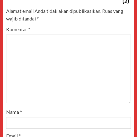
Alamat email Anda tidak akan dipublikasikan.
Ruas yang
wajib ditandai
*
Komentar
*
Nama
*
Email
*