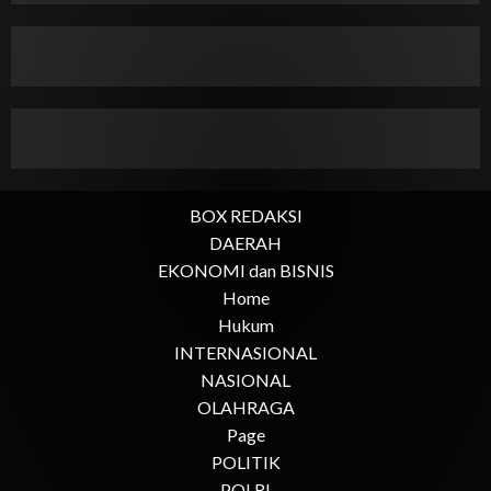
BOX REDAKSI
DAERAH
EKONOMI dan BISNIS
Home
Hukum
INTERNASIONAL
NASIONAL
OLAHRAGA
Page
POLITIK
POLRI