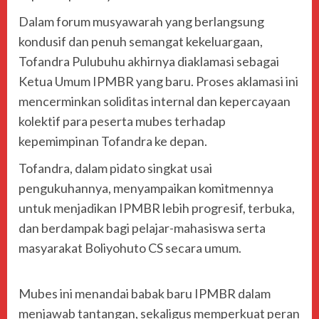
Dalam forum musyawarah yang berlangsung
kondusif dan penuh semangat kekeluargaan,
Tofandra Pulubuhu akhirnya diaklamasi sebagai
Ketua Umum IPMBR yang baru. Proses aklamasi ini
mencerminkan soliditas internal dan kepercayaan
kolektif para peserta mubes terhadap
kepemimpinan Tofandra ke depan.
Tofandra, dalam pidato singkat usai
pengukuhannya, menyampaikan komitmennya
untuk menjadikan IPMBR lebih progresif, terbuka,
dan berdampak bagi pelajar-mahasiswa serta
masyarakat Boliyohuto CS secara umum.
Mubes ini menandai babak baru IPMBR dalam
menjawab tantangan, sekaligus memperkuat peran