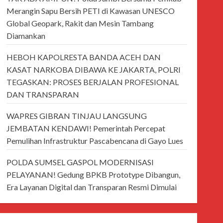
Merangin Sapu Bersih PETI di Kawasan UNESCO
Global Geopark, Rakit dan Mesin Tambang
Diamankan
HEBOH KAPOLRESTA BANDA ACEH DAN
KASAT NARKOBA DIBAWA KE JAKARTA, POLRI
TEGASKAN: PROSES BERJALAN PROFESIONAL
DAN TRANSPARAN
WAPRES GIBRAN TINJAU LANGSUNG
JEMBATAN KENDAWI! Pemerintah Percepat
Pemulihan Infrastruktur Pascabencana di Gayo Lues
POLDA SUMSEL GASPOL MODERNISASI
PELAYANAN! Gedung BPKB Prototype Dibangun,
Era Layanan Digital dan Transparan Resmi Dimulai