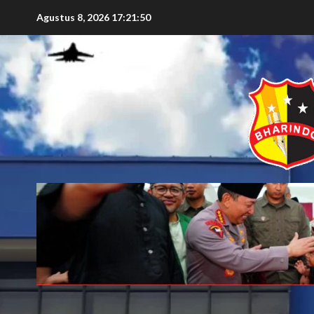
Agustus 8, 2026
17:21:52