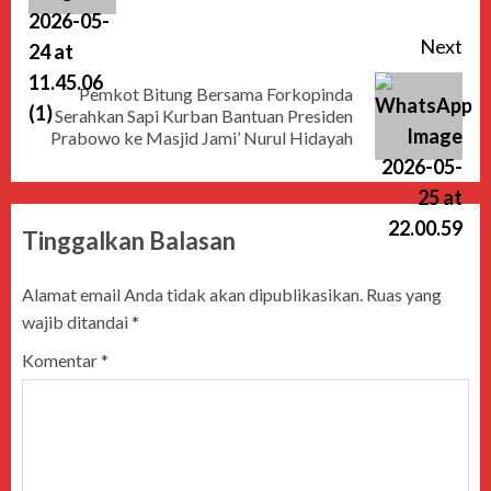
Next
Pemkot Bitung Bersama Forkopinda
Serahkan Sapi Kurban Bantuan Presiden
Prabowo ke Masjid Jami’ Nurul Hidayah
Tinggalkan Balasan
Alamat email Anda tidak akan dipublikasikan.
Ruas yang
wajib ditandai
*
Komentar
*