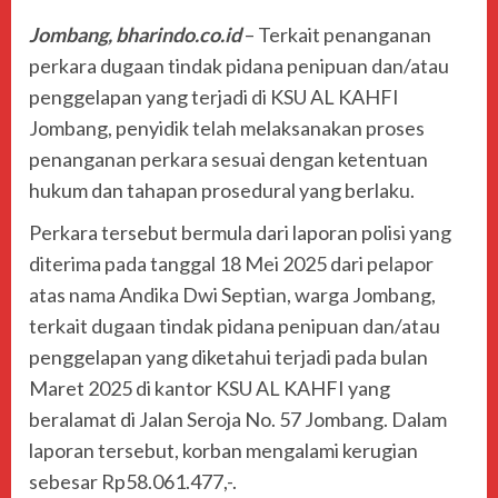
Jombang, bharindo.co.id
– Terkait penanganan
perkara dugaan tindak pidana penipuan dan/atau
penggelapan yang terjadi di KSU AL KAHFI
Jombang, penyidik telah melaksanakan proses
penanganan perkara sesuai dengan ketentuan
hukum dan tahapan prosedural yang berlaku.
Perkara tersebut bermula dari laporan polisi yang
diterima pada tanggal 18 Mei 2025 dari pelapor
atas nama Andika Dwi Septian, warga Jombang,
terkait dugaan tindak pidana penipuan dan/atau
penggelapan yang diketahui terjadi pada bulan
Maret 2025 di kantor KSU AL KAHFI yang
beralamat di Jalan Seroja No. 57 Jombang. Dalam
laporan tersebut, korban mengalami kerugian
sebesar Rp58.061.477,-.