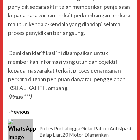
penyidik secara aktif telah memberikan penjelasan
kepada para korban terkait perkembangan perkara
maupun kendala-kendala yang dihadapi selama
proses penyidikan berlangsung.
Demikian klarifikasi ini disampaikan untuk
memberikan informasi yang utuh dan objektif
kepada masyarakat terkait proses penanganan
perkara dugaan penipuan dan/atau penggelapan
KSU AL KAHFI Jombang.
(Prass***)
Previous
Polres Purbalingga Gelar Patroli Antisipasi
Balap Liar, 20 Motor Diamankan