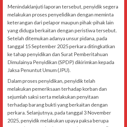
Menindaklanjuti laporan tersebut, penyidik segera
melakukan proses penyelidikan dengan meminta
keterangan dari pelapor maupun pihak-pihak lain
yang diduga berkaitan dengan peristiwa tersebut.
Setelah ditemukan adanya unsur pidana, pada
tanggal 15 September 2025 perkara ditingkatkan
ke tahap penyidikan dan Surat Pemberitahuan
Dimulainya Penyidikan (SPDP) dikirimkan kepada
Jaksa Penuntut Umum (JPU).
Dalam proses penyidikan, penyidik telah
melakukan pemeriksaan terhadap korban dan
sejumlah saksi serta melakukan penyitaan
terhadap barang bukti yang berkaitan dengan
perkara. Selanjutnya, pada tanggal 3 November
2025, penyidik melakukan upaya paksa berupa