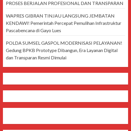
PROSES BERJALAN PROFESIONAL DAN TRANSPARAN
WAPRES GIBRAN TINJAU LANGSUNG JEMBATAN
KENDAWI! Pemerintah Percepat Pemulihan Infrastruktur
Pascabencana di Gayo Lues
POLDA SUMSEL GASPOL MODERNISASI PELAYANAN!
Gedung BPKB Prototype Dibangun, Era Layanan Digital
dan Transparan Resmi Dimulai