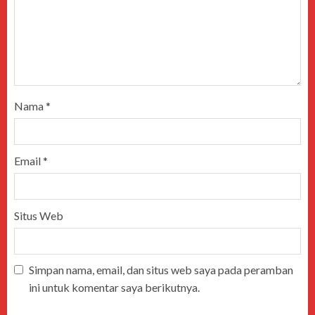
Nama
*
Email
*
Situs Web
Simpan nama, email, dan situs web saya pada peramban
ini untuk komentar saya berikutnya.