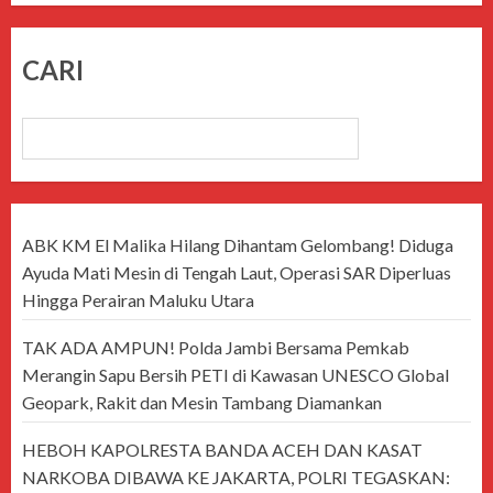
CARI
CARI
ABK KM El Malika Hilang Dihantam Gelombang! Diduga
Ayuda Mati Mesin di Tengah Laut, Operasi SAR Diperluas
Hingga Perairan Maluku Utara
TAK ADA AMPUN! Polda Jambi Bersama Pemkab
Merangin Sapu Bersih PETI di Kawasan UNESCO Global
Geopark, Rakit dan Mesin Tambang Diamankan
HEBOH KAPOLRESTA BANDA ACEH DAN KASAT
NARKOBA DIBAWA KE JAKARTA, POLRI TEGASKAN: