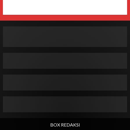
BOX REDAKSI