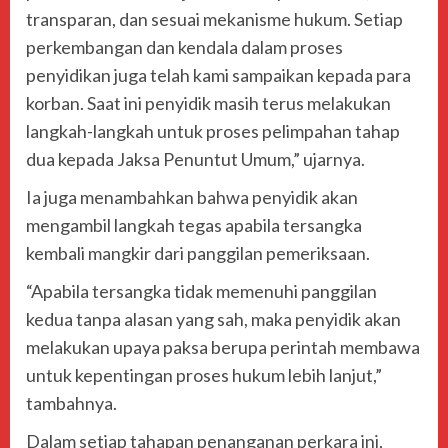
transparan, dan sesuai mekanisme hukum. Setiap
perkembangan dan kendala dalam proses
penyidikan juga telah kami sampaikan kepada para
korban. Saat ini penyidik masih terus melakukan
langkah-langkah untuk proses pelimpahan tahap
dua kepada Jaksa Penuntut Umum,” ujarnya.
Ia juga menambahkan bahwa penyidik akan
mengambil langkah tegas apabila tersangka
kembali mangkir dari panggilan pemeriksaan.
“Apabila tersangka tidak memenuhi panggilan
kedua tanpa alasan yang sah, maka penyidik akan
melakukan upaya paksa berupa perintah membawa
untuk kepentingan proses hukum lebih lanjut,”
tambahnya.
Dalam setiap tahapan penanganan perkara ini,