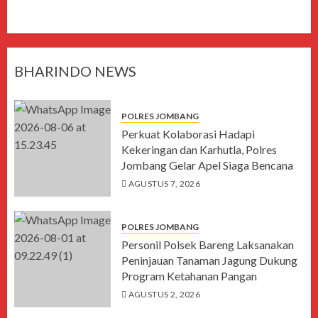
BHARINDO NEWS
POLRES JOMBANG
Perkuat Kolaborasi Hadapi
Kekeringan dan Karhutla, Polres
Jombang Gelar Apel Siaga Bencana
AGUSTUS 7, 2026
POLRES JOMBANG
Personil Polsek Bareng Laksanakan
Peninjauan Tanaman Jagung Dukung
Program Ketahanan Pangan
AGUSTUS 2, 2026