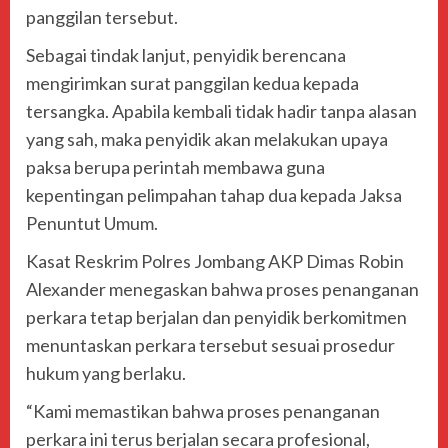
panggilan tersebut.
Sebagai tindak lanjut, penyidik berencana
mengirimkan surat panggilan kedua kepada
tersangka. Apabila kembali tidak hadir tanpa alasan
yang sah, maka penyidik akan melakukan upaya
paksa berupa perintah membawa guna
kepentingan pelimpahan tahap dua kepada Jaksa
Penuntut Umum.
Kasat Reskrim Polres Jombang AKP Dimas Robin
Alexander menegaskan bahwa proses penanganan
perkara tetap berjalan dan penyidik berkomitmen
menuntaskan perkara tersebut sesuai prosedur
hukum yang berlaku.
“Kami memastikan bahwa proses penanganan
perkara ini terus berjalan secara profesional,