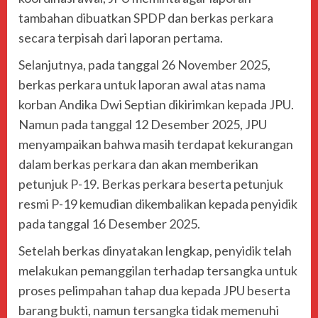
tambahan dibuatkan SPDP dan berkas perkara
secara terpisah dari laporan pertama.
Selanjutnya, pada tanggal 26 November 2025,
berkas perkara untuk laporan awal atas nama
korban Andika Dwi Septian dikirimkan kepada JPU.
Namun pada tanggal 12 Desember 2025, JPU
menyampaikan bahwa masih terdapat kekurangan
dalam berkas perkara dan akan memberikan
petunjuk P-19. Berkas perkara beserta petunjuk
resmi P-19 kemudian dikembalikan kepada penyidik
pada tanggal 16 Desember 2025.
Setelah berkas dinyatakan lengkap, penyidik telah
melakukan pemanggilan terhadap tersangka untuk
proses pelimpahan tahap dua kepada JPU beserta
barang bukti, namun tersangka tidak memenuhi