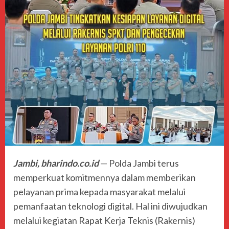
Jambi, bharindo.co.id
— Polda Jambi terus
memperkuat komitmennya dalam memberikan
pelayanan prima kepada masyarakat melalui
pemanfaatan teknologi digital. Hal ini diwujudkan
melalui kegiatan Rapat Kerja Teknis (Rakernis)