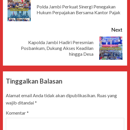
Polda Jambi Perkuat Sinergi Penegakan
Hukum Perpajakan Bersama Kantor Pajak
Next
Kapolda Jambi Hadiri Peresmian
Posbankum, Dukung Akses Keadilan
hingga Desa
Tinggalkan Balasan
Alamat email Anda tidak akan dipublikasikan.
Ruas yang
wajib ditandai
*
Komentar
*