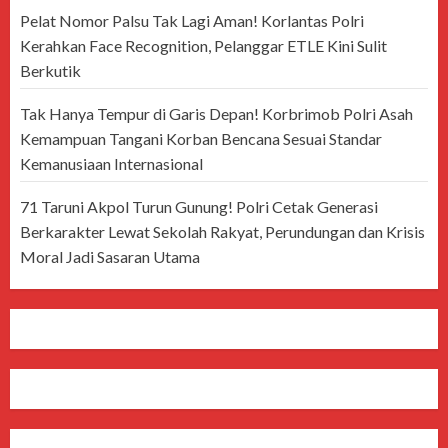
Pelat Nomor Palsu Tak Lagi Aman! Korlantas Polri
Kerahkan Face Recognition, Pelanggar ETLE Kini Sulit
Berkutik
Tak Hanya Tempur di Garis Depan! Korbrimob Polri Asah
Kemampuan Tangani Korban Bencana Sesuai Standar
Kemanusiaan Internasional
71 Taruni Akpol Turun Gunung! Polri Cetak Generasi
Berkarakter Lewat Sekolah Rakyat, Perundungan dan Krisis
Moral Jadi Sasaran Utama