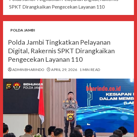
SPKT Dirangkaikan Pengecekan Layanan 110
POLDA JAMBI
Polda Jambi Tingkatkan Pelayanan
Digital, Rakernis SPKT Dirangkaikan
Pengecekan Layanan 110
ADMINBHARINDO
APRIL 29, 2026
1 MIN READ