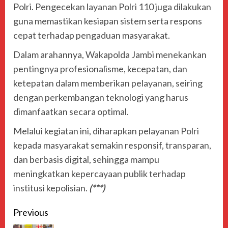
Polri. Pengecekan layanan Polri 110 juga dilakukan
guna memastikan kesiapan sistem serta respons
cepat terhadap pengaduan masyarakat.
Dalam arahannya, Wakapolda Jambi menekankan
pentingnya profesionalisme, kecepatan, dan
ketepatan dalam memberikan pelayanan, seiring
dengan perkembangan teknologi yang harus
dimanfaatkan secara optimal.
Melalui kegiatan ini, diharapkan pelayanan Polri
kepada masyarakat semakin responsif, transparan,
dan berbasis digital, sehingga mampu
meningkatkan kepercayaan publik terhadap
institusi kepolisian.
(***)
Previous