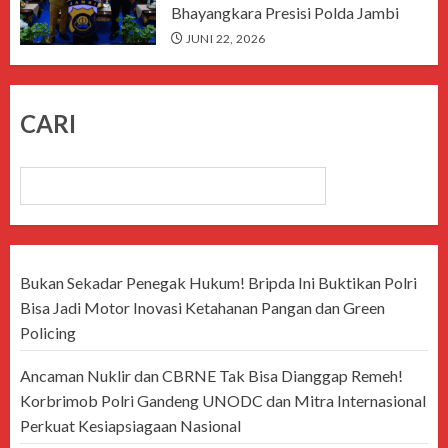
Bhayangkara Presisi Polda Jambi
JUNI 22, 2026
CARI
CARI
Bukan Sekadar Penegak Hukum! Bripda Ini Buktikan Polri
Bisa Jadi Motor Inovasi Ketahanan Pangan dan Green
Policing
Ancaman Nuklir dan CBRNE Tak Bisa Dianggap Remeh!
Korbrimob Polri Gandeng UNODC dan Mitra Internasional
Perkuat Kesiapsiagaan Nasional