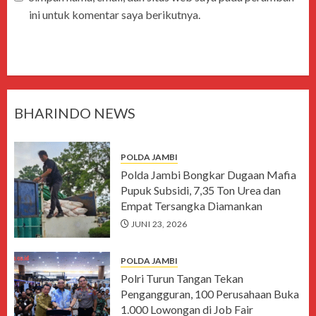
ini untuk komentar saya berikutnya.
BHARINDO NEWS
POLDA JAMBI
Polda Jambi Bongkar Dugaan Mafia
Pupuk Subsidi, 7,35 Ton Urea dan
Empat Tersangka Diamankan
JUNI 23, 2026
POLDA JAMBI
Polri Turun Tangan Tekan
Pengangguran, 100 Perusahaan Buka
1.000 Lowongan di Job Fair