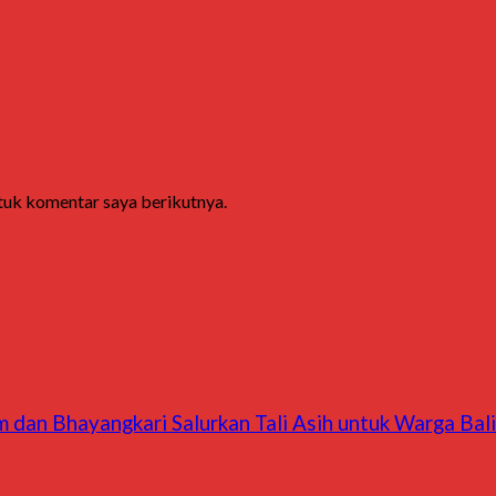
ntuk komentar saya berikutnya.
 dan Bhayangkari Salurkan Tali Asih untuk Warga Bal