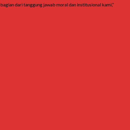
agian dari tanggung jawab moral dan institusional kami,”