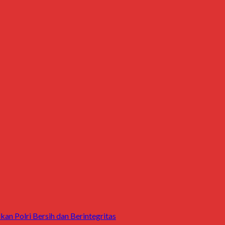
an Polri Bersih dan Berintegritas