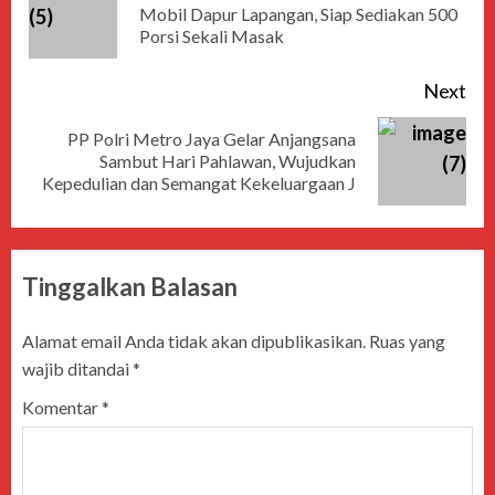
Mobil Dapur Lapangan, Siap Sediakan 500
Porsi Sekali Masak
Next
PP Polri Metro Jaya Gelar Anjangsana
Sambut Hari Pahlawan, Wujudkan
Kepedulian dan Semangat Kekeluargaan J
Tinggalkan Balasan
Alamat email Anda tidak akan dipublikasikan.
Ruas yang
wajib ditandai
*
Komentar
*