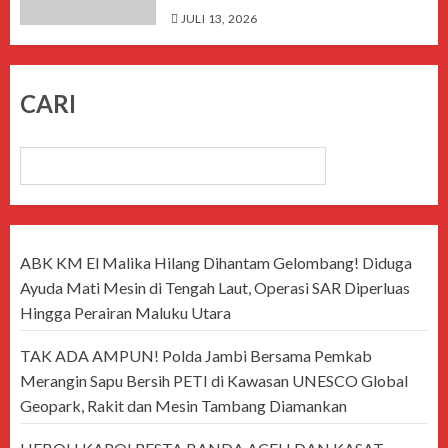
JULI 13, 2026
CARI
CARI
ABK KM El Malika Hilang Dihantam Gelombang! Diduga
Ayuda Mati Mesin di Tengah Laut, Operasi SAR Diperluas
Hingga Perairan Maluku Utara
TAK ADA AMPUN! Polda Jambi Bersama Pemkab
Merangin Sapu Bersih PETI di Kawasan UNESCO Global
Geopark, Rakit dan Mesin Tambang Diamankan