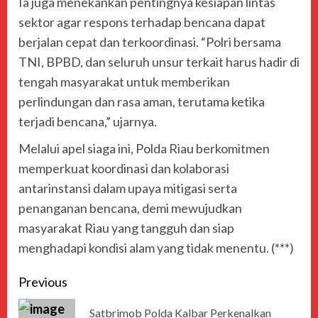
Ia juga menekankan pentingnya kesiapan lintas
sektor agar respons terhadap bencana dapat
berjalan cepat dan terkoordinasi. “Polri bersama
TNI, BPBD, dan seluruh unsur terkait harus hadir di
tengah masyarakat untuk memberikan
perlindungan dan rasa aman, terutama ketika
terjadi bencana,” ujarnya.
Melalui apel siaga ini, Polda Riau berkomitmen
memperkuat koordinasi dan kolaborasi
antarinstansi dalam upaya mitigasi serta
penanganan bencana, demi mewujudkan
masyarakat Riau yang tangguh dan siap
menghadapi kondisi alam yang tidak menentu. (***)
Previous
Satbrimob Polda Kalbar Perkenalkan