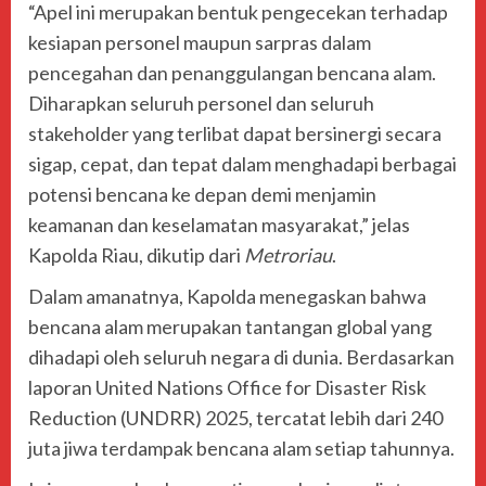
“Apel ini merupakan bentuk pengecekan terhadap
kesiapan personel maupun sarpras dalam
pencegahan dan penanggulangan bencana alam.
Diharapkan seluruh personel dan seluruh
stakeholder yang terlibat dapat bersinergi secara
sigap, cepat, dan tepat dalam menghadapi berbagai
potensi bencana ke depan demi menjamin
keamanan dan keselamatan masyarakat,” jelas
Kapolda Riau, dikutip dari
Metroriau
.
Dalam amanatnya, Kapolda menegaskan bahwa
bencana alam merupakan tantangan global yang
dihadapi oleh seluruh negara di dunia. Berdasarkan
laporan United Nations Office for Disaster Risk
Reduction (UNDRR) 2025, tercatat lebih dari 240
juta jiwa terdampak bencana alam setiap tahunnya.